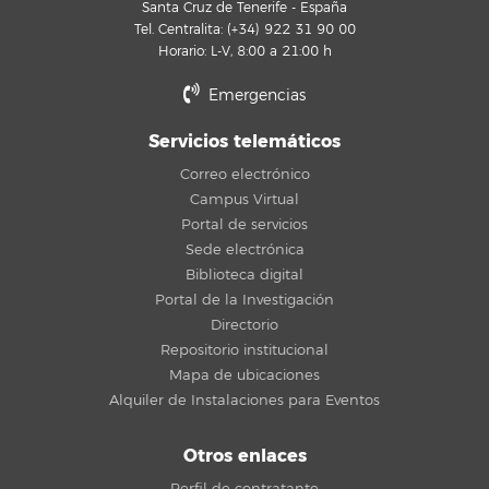
Santa Cruz de Tenerife - España
Tel. Centralita: (+34) 922 31 90 00
Horario: L-V, 8:00 a 21:00 h
Emergencias
Servicios telemáticos
Correo electrónico
Campus Virtual
Portal de servicios
Sede electrónica
Biblioteca digital
Portal de la Investigación
Directorio
Repositorio institucional
Mapa de ubicaciones
Alquiler de Instalaciones para Eventos
Otros enlaces