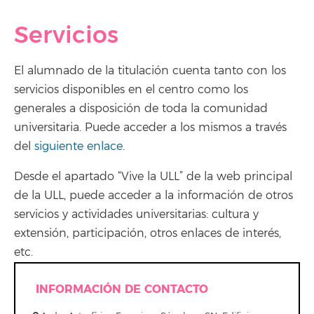
Servicios
El alumnado de la titulación cuenta tanto con los
servicios disponibles en el centro como los
generales a disposición de toda la comunidad
universitaria. Puede acceder a los mismos a través
del
siguiente enlace
.
Desde el apartado “Vive la ULL” de la web principal
de la ULL, puede acceder a la información de otros
servicios y actividades universitarias: cultura y
extensión, participación, otros enlaces de interés,
etc.
INFORMACIÓN DE CONTACTO