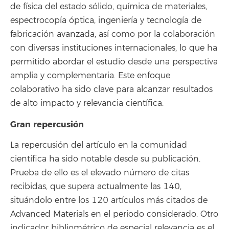
de física del estado sólido, química de materiales,
espectrocopía óptica, ingeniería y tecnología de
fabricación avanzada, así como por la colaboración
con diversas instituciones internacionales, lo que ha
permitido abordar el estudio desde una perspectiva
amplia y complementaria. Este enfoque
colaborativo ha sido clave para alcanzar resultados
de alto impacto y relevancia científica.
Gran repercusión
La repercusión del artículo en la comunidad
científica ha sido notable desde su publicación.
Prueba de ello es el elevado número de citas
recibidas, que supera actualmente las 140,
situándolo entre los 120 artículos más citados de
Advanced Materials en el periodo considerado. Otro
indicador bibliométrico de especial relevancia es el