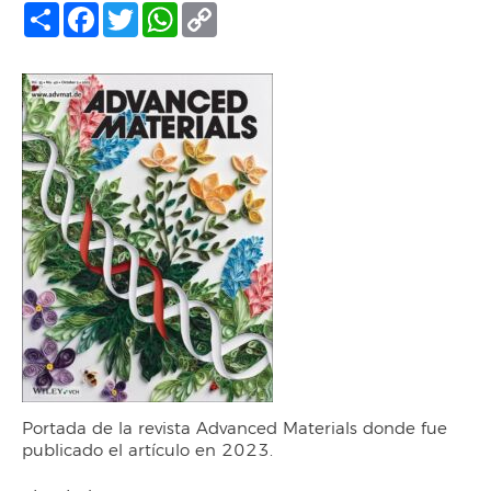
Compartir
Facebook
Twitter
WhatsApp
Copy
Link
Portada de la revista Advanced Materials donde fue
publicado el artículo en 2023.