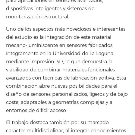
para aplicaciones en sensores avanzados,
dispositivos inteligentes y sistemas de
monitorización estructural.
Uno de los aspectos más novedosos e interesantes
del estudio es la integración de este material
mecano-luminiscente en sensores fabricados
íntegramente en la Universidad de La Laguna
mediante impresión 3D, lo que demuestra la
viabilidad de combinar materiales funcionales
avanzados con técnicas de fabricación aditiva. Esta
combinación abre nuevas posibilidades para el
diseño de sensores personalizados, ligeros y de bajo
coste, adaptables a geometrías complejas y a
entornos de difícil acceso.
El trabajo destaca también por su marcado
carácter multidisciplinar, al integrar conocimientos