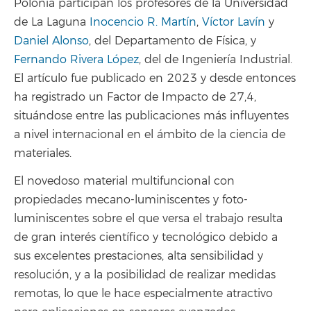
Polonia participan los profesores de la Universidad
de La Laguna
Inocencio R. Martín
,
Víctor Lavín
y
Daniel Alonso
, del Departamento de Física, y
Fernando Rivera López
, del de Ingeniería Industrial.
El artículo fue publicado en 2023 y desde entonces
ha registrado un Factor de Impacto de 27,4,
situándose entre las publicaciones más influyentes
a nivel internacional en el ámbito de la ciencia de
materiales.
El novedoso material multifuncional con
propiedades mecano-luminiscentes y foto-
luminiscentes sobre el que versa el trabajo resulta
de gran interés científico y tecnológico debido a
sus excelentes prestaciones, alta sensibilidad y
resolución, y a la posibilidad de realizar medidas
remotas, lo que le hace especialmente atractivo