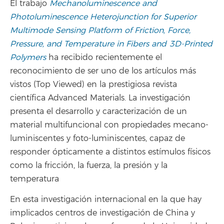
El trabajo
Mechanoluminescence and
Photoluminescence Heterojunction for Superior
Multimode Sensing Platform of Friction, Force,
Pressure, and Temperature in Fibers and 3D-Printed
Polymers
ha recibido recientemente el
reconocimiento de ser uno de los artículos más
vistos (Top Viewed) en la prestigiosa revista
científica Advanced Materials. La investigación
presenta el desarrollo y caracterización de un
material multifuncional con propiedades mecano-
luminiscentes y foto-luminiscentes, capaz de
responder ópticamente a distintos estímulos físicos
como la fricción, la fuerza, la presión y la
temperatura
En esta investigación internacional en la que hay
implicados centros de investigación de China y