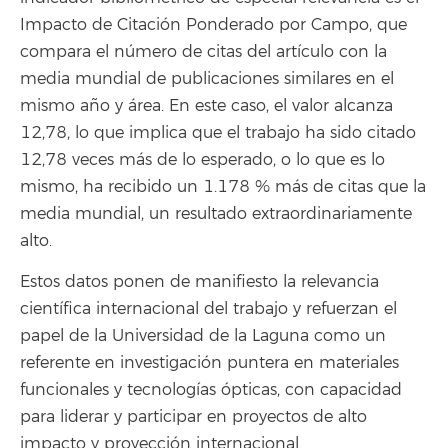
Impacto de Citación Ponderado por Campo, que
compara el número de citas del artículo con la
media mundial de publicaciones similares en el
mismo año y área. En este caso, el valor alcanza
12,78, lo que implica que el trabajo ha sido citado
12,78 veces más de lo esperado, o lo que es lo
mismo, ha recibido un 1.178 % más de citas que la
media mundial, un resultado extraordinariamente
alto.
Estos datos ponen de manifiesto la relevancia
científica internacional del trabajo y refuerzan el
papel de la Universidad de la Laguna como un
referente en investigación puntera en materiales
funcionales y tecnologías ópticas, con capacidad
para liderar y participar en proyectos de alto
impacto y proyección internacional.