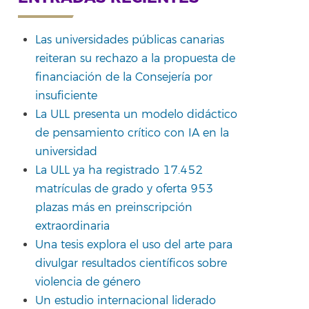
Las universidades públicas canarias
reiteran su rechazo a la propuesta de
rtir
financiación de la Consejería por
insuficiente
La ULL presenta un modelo didáctico
de pensamiento crítico con IA en la
universidad
La ULL ya ha registrado 17.452
matrículas de grado y oferta 953
plazas más en preinscripción
extraordinaria
Una tesis explora el uso del arte para
divulgar resultados científicos sobre
violencia de género
Un estudio internacional liderado