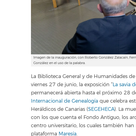
Imagen de la inauguración, con Roberto González Zalacaín, Fern
González en el uso de la palabra.
La Biblioteca General y de Humanidades de 
viernes 27 de junio, la exposición “
La savia d
permanecerá abierta hasta el próximo 28 de 
Internacional de Genealogía
que celebra est
Heráldicos de Canarias (
SEGEHECA
). La mue
con los que cuenta el Fondo Antiguo, los arc
centro universitario, los cuales también han 
plataforma
Maresía
.