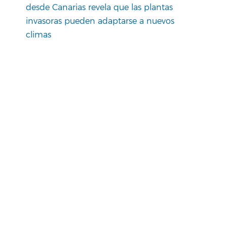
desde Canarias revela que las plantas
invasoras pueden adaptarse a nuevos
climas