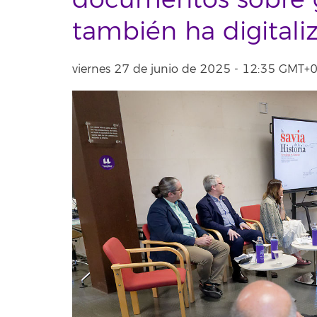
documentos sobre 
también ha digitali
viernes 27 de junio de 2025 - 12:35 GMT+