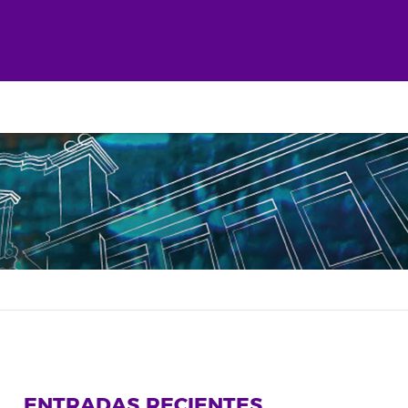
ENTRADAS RECIENTES