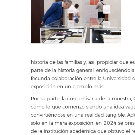
historia de las familias y, así, propiciar qu
parte de la historia general, enriqueciéndol
fecunda colaboración entre la Universidad d
exposición en un ejemplo más.
Por su parte, la co-comisaria de la muestra
cómo lo que comenzó siendo una idea vaga 
convirtiéndose en una realidad tangible. Ad
solo en la mera exposición, en 2024 se pres
de la institución académica que obtuvo el r