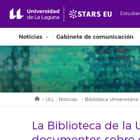
Estudia
Noticias
Gabinete de comunicación
ULL - Noticias
Biblioteca Universitaria
La Biblioteca de la