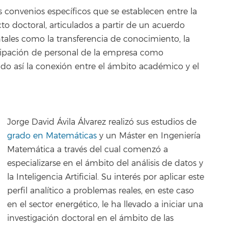
 convenios específicos que se establecen entre la
to doctoral, articulados a partir de un acuerdo
ales como la transferencia de conocimiento, la
ticipación de personal de la empresa como
ando así la conexión entre el ámbito académico y el
Jorge David Ávila Álvarez realizó sus estudios de
grado en Matemáticas
y un Máster en Ingeniería
Matemática a través del cual comenzó a
especializarse en el ámbito del análisis de datos y
la Inteligencia Artificial. Su interés por aplicar este
perfil analítico a problemas reales, en este caso
en el sector energético, le ha llevado a iniciar una
investigación doctoral en el ámbito de las