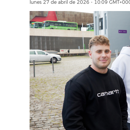
lunes 27 de abril de 2026 - 10:09 GMT+00