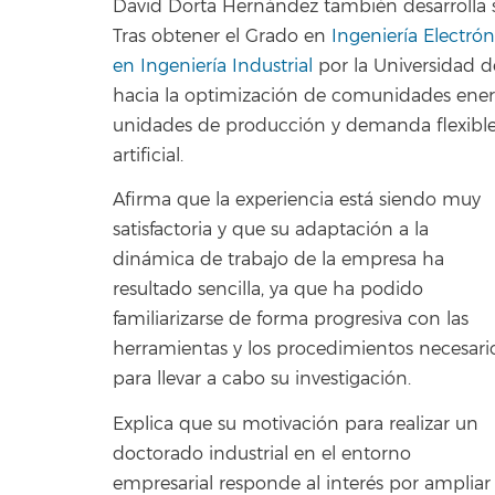
David Dorta Hernández también desarrolla 
Tras obtener el Grado en
Ingeniería Electrón
en Ingeniería Industrial
por la Universidad d
hacia la optimización de comunidades ener
unidades de producción y demanda flexible
artificial.
Afirma que la experiencia está siendo muy
satisfactoria y que su adaptación a la
dinámica de trabajo de la empresa ha
resultado sencilla, ya que ha podido
familiarizarse de forma progresiva con las
herramientas y los procedimientos necesari
para llevar a cabo su investigación.
Explica que su motivación para realizar un
doctorado industrial en el entorno
empresarial responde al interés por ampliar