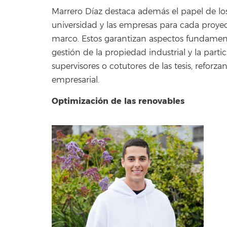
Marrero Díaz destaca además el papel de los
universidad y las empresas para cada proyec
marco. Estos garantizan aspectos fundament
gestión de la propiedad industrial y la par
supervisores o cotutores de las tesis, reforz
empresarial.
Optimización de las renovables