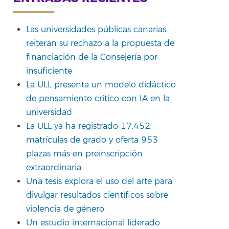
Las universidades públicas canarias
reiteran su rechazo a la propuesta de
financiación de la Consejería por
insuficiente
La ULL presenta un modelo didáctico
de pensamiento crítico con IA en la
universidad
La ULL ya ha registrado 17.452
matrículas de grado y oferta 953
plazas más en preinscripción
extraordinaria
Una tesis explora el uso del arte para
divulgar resultados científicos sobre
violencia de género
Un estudio internacional liderado