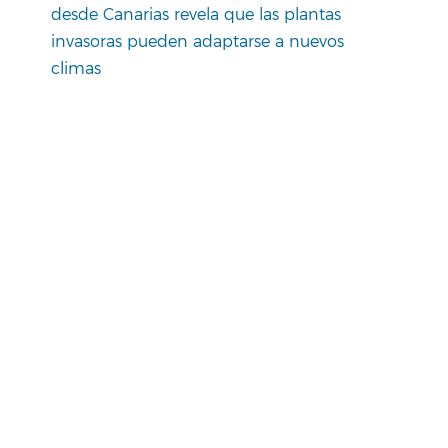
desde Canarias revela que las plantas
invasoras pueden adaptarse a nuevos
climas