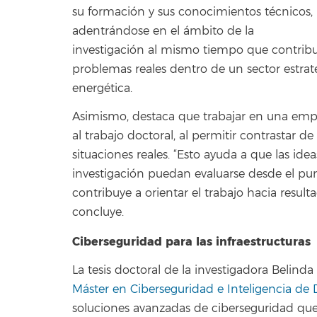
su formación y sus conocimientos técnicos,
adentrándose en el ámbito de la
investigación al mismo tiempo que contribuy
problemas reales dentro de un sector estraté
energética.
Asimismo, destaca que trabajar en una empre
al trabajo doctoral, al permitir contrastar 
situaciones reales. “Esto ayuda a que las id
investigación puedan evaluarse desde el punt
contribuye a orientar el trabajo hacia resulta
concluye.
Ciberseguridad para las infraestructuras
La tesis doctoral de la investigadora Belind
Máster en Ciberseguridad e Inteligencia de 
soluciones avanzadas de ciberseguridad que 