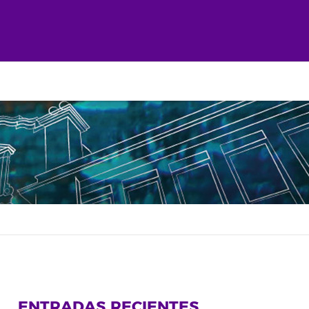
ENTRADAS RECIENTES
rtir