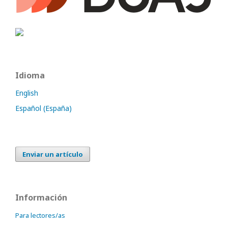
Idioma
English
Español (España)
Enviar un artículo
Información
Para lectores/as