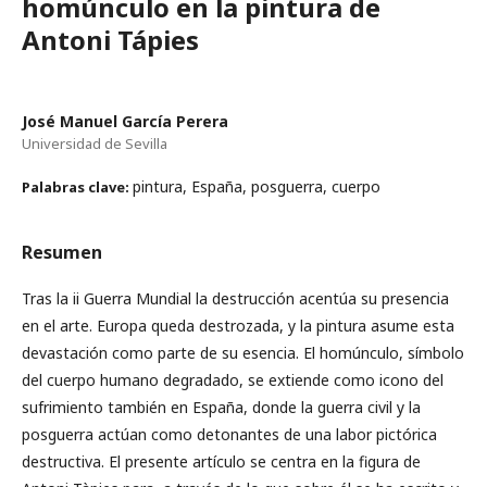
homúnculo en la pintura de
Antoni Tápies
José Manuel García Perera
Universidad de Sevilla
pintura, España, posguerra, cuerpo
Palabras clave:
Resumen
Tras la ii Guerra Mundial la destrucción acentúa su presencia
en el arte. Europa queda destrozada, y la pintura asume esta
devastación como parte de su esencia. El homúnculo, símbolo
del cuerpo humano degradado, se extiende como icono del
sufrimiento también en España, donde la guerra civil y la
posguerra actúan como detonantes de una labor pictórica
destructiva. El presente artículo se centra en la figura de