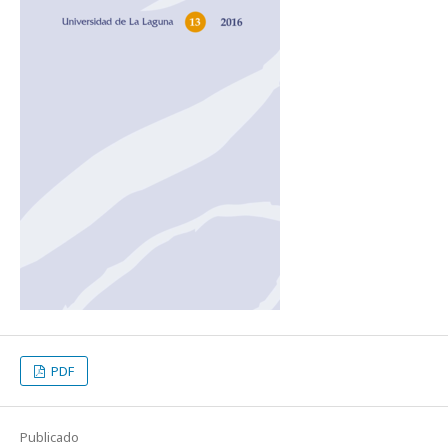
PDF
Publicado