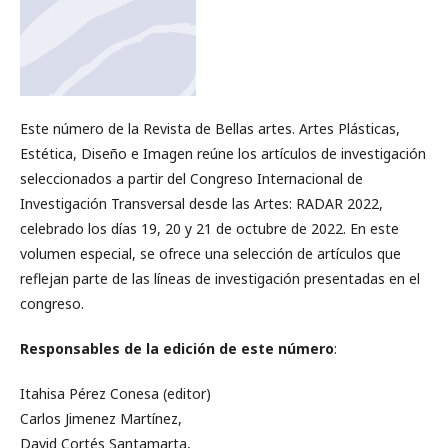
Este número de la Revista de Bellas artes. Artes Plásticas,
Estética, Diseño e Imagen reúne los artículos de investigación
seleccionados a partir del Congreso Internacional de
Investigación Transversal desde las Artes: RADAR 2022,
celebrado los días 19, 20 y 21 de octubre de 2022. En este
volumen especial, se ofrece una selección de artículos que
reflejan parte de las líneas de investigación presentadas en el
congreso.
Responsables de la edición de este número
:
Itahisa Pérez Conesa (editor)
Carlos Jimenez Martínez,
David Cortés Santamarta,