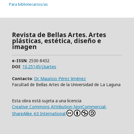
Para bibliotecarios/as
Revista de Bellas Artes. Artes
plásticas, estética, diseño e
imagen
e-ISSN
: 2530-8432
DOI
:
10.25145/j.bartes
Contacto
:
Dr. Mauricio Pérez Jiménez
Facultad de Bellas Artes de la Universidad de La Laguna
Esta obra está sujeta a una licencia
Creative Commons Attribution-NonCommercial-
ShareAlike 4.0 International