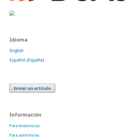
Idioma
English
Español (España)
Enviar un artículo
Información
Para lectores/as
Para autores/as