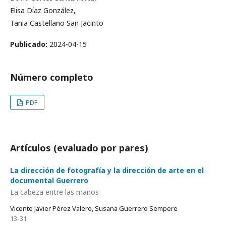
Elisa Díaz González,
Tania Castellano San Jacinto
Publicado:
2024-04-15
Número completo
PDF
Artículos (evaluado por pares)
La dirección de fotografía y la dirección de arte en el
documental Guerrero
La cabeza entre las manos
Vicente Javier Pérez Valero, Susana Guerrero Sempere
13-31