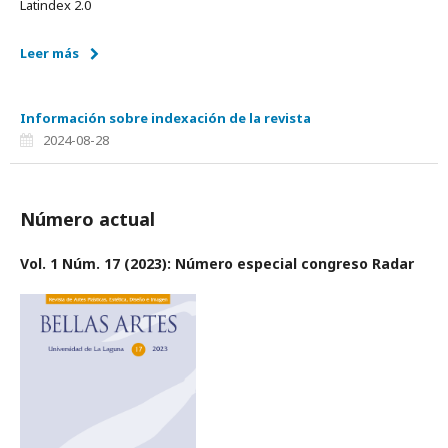
Latindex 2.0
Leer más
Información sobre indexación de la revista
2024-08-28
Número actual
Vol. 1 Núm. 17 (2023): Número especial congreso Radar