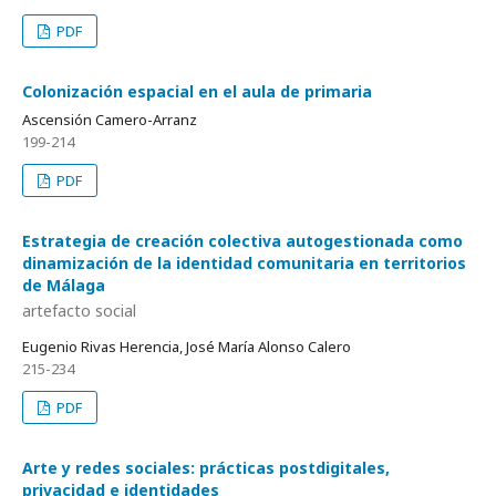
PDF
Colonización espacial en el aula de primaria
Ascensión Camero-Arranz
199-214
PDF
Estrategia de creación colectiva autogestionada como
dinamización de la identidad comunitaria en territorios
de Málaga
artefacto social
Eugenio Rivas Herencia, José María Alonso Calero
215-234
PDF
Arte y redes sociales: prácticas postdigitales,
privacidad e identidades