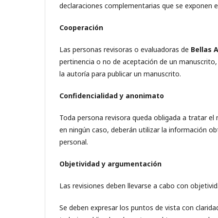
declaraciones complementarias que se exponen e
Cooperación
Las personas revisoras o evaluadoras de
Bellas 
pertinencia o no de aceptación de un manuscrito, 
la autoría para publicar un manuscrito.
Confidencialidad y anonimato
Toda persona revisora queda obligada a tratar el 
en ningún caso, deberán utilizar la información o
personal.
Objetividad y argumentación
Las revisiones deben llevarse a cabo con objetivid
Se deben expresar los puntos de vista con clarid