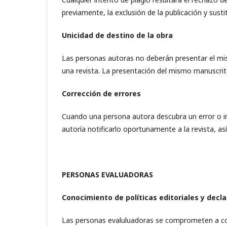
previamente, la exclusión de la publicación y susti
Unicidad de destino de la obra
Las personas autoras no deberán presentar el mi
una revista. La presentación del mismo manuscri
Corrección de errores
Cuando una persona autora descubra un error o inex
autoría notificarlo oportunamente a la revista, a
PERSONAS EVALUADORAS
Conocimiento de políticas editoriales y decl
Las personas evaluluadoras se comprometen a conoce