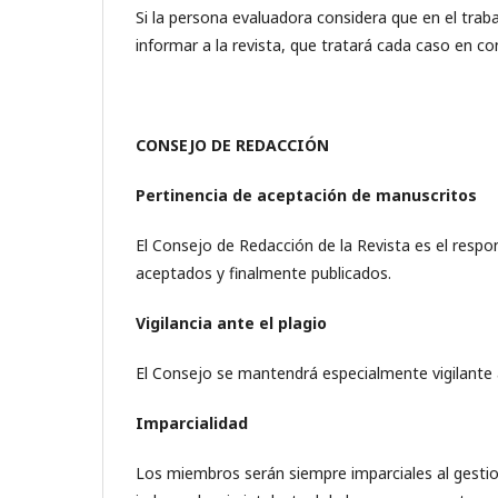
Si la persona evaluadora considera que en el trab
informar a la revista, que tratará cada caso en c
CONSEJO DE REDACCIÓN
Pertinencia de aceptación de manuscritos
El Consejo de Redacción de la Revista es el respon
aceptados y finalmente publicados.
Vigilancia ante el plagio
El Consejo se mantendrá especialmente vigilante a
Imparcialidad
Los miembros serán siempre imparciales al gestio