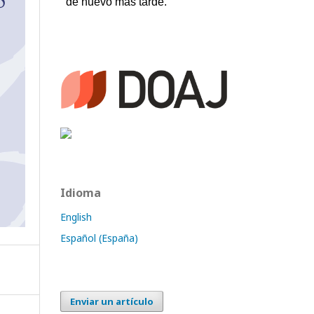
Idioma
English
Español (España)
Enviar un artículo