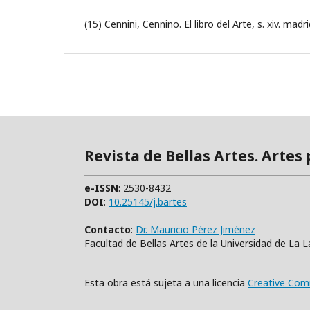
(15) Cennini, Cennino. El libro del Arte, s. xiv. madri
Revista de Bellas Artes. Artes
e-ISSN
: 2530-8432
DOI
:
10.25145/j.bartes
Contacto
:
Dr. Mauricio Pérez Jiménez
Facultad de Bellas Artes de la Universidad de La 
Esta obra está sujeta a una licencia
Creative Com