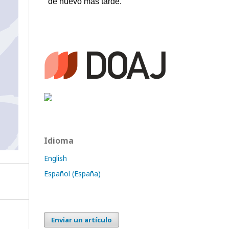
Idioma
English
Español (España)
Enviar un artículo