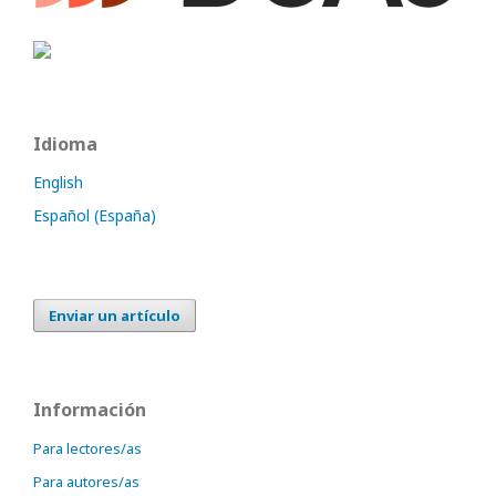
Idioma
English
Español (España)
Enviar un artículo
Información
Para lectores/as
Para autores/as