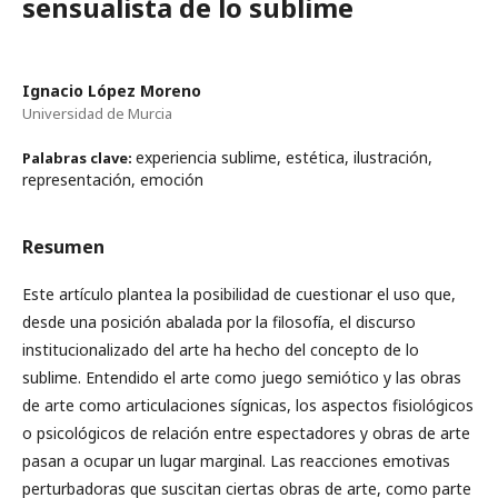
sensualista de lo sublime
Ignacio López Moreno
Universidad de Murcia
experiencia sublime, estética, ilustración,
Palabras clave:
representación, emoción
Resumen
Este artículo plantea la posibilidad de cuestionar el uso que,
desde una posición abalada por la filosofía, el discurso
institucionalizado del arte ha hecho del concepto de lo
sublime. Entendido el arte como juego semiótico y las obras
de arte como articulaciones sígnicas, los aspectos fisiológicos
o psicológicos de relación entre espectadores y obras de arte
pasan a ocupar un lugar marginal. Las reacciones emotivas
perturbadoras que suscitan ciertas obras de arte, como parte