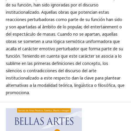
de su función, han sido ignoradas por el discurso
institucionalizado. Aquellas obras que potencian estas
reacciones perturbadoras como parte de su función han sido
y son apartadas al ámbito de lo popular, del entertainment o
del espectáculo de masas. Cuando no se apartan, aquellas
obras se someten a una lógica semiótica uniformadora que
acalla el carácter emotivo perturbador que forma parte de su
función. Teniendo en cuenta que este carácter se asocia a lo
sublime en las primeras definiciones del concepto, los
silencios o contradicciones del discurso del arte
institucionalizado a este respecto dan la clave para plantear
alternativas a la modalidad teórica, lingüística o filosófica, que
promociona.