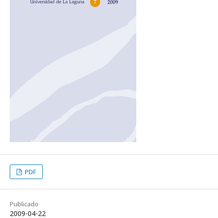
PDF
Publicado
2009-04-22