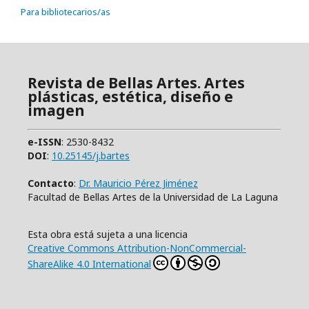
Para bibliotecarios/as
Revista de Bellas Artes. Artes
plásticas, estética, diseño e
imagen
e-ISSN
: 2530-8432
DOI
:
10.25145/j.bartes
Contacto
:
Dr. Mauricio Pérez Jiménez
Facultad de Bellas Artes de la Universidad de La Laguna
Esta obra está sujeta a una licencia
Creative Commons Attribution-NonCommercial-
ShareAlike 4.0 International