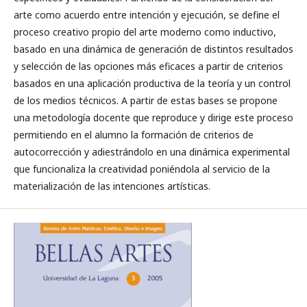
arte como acuerdo entre intención y ejecución, se define el
proceso creativo propio del arte moderno como inductivo,
basado en una dinámica de generación de distintos resultados
y selección de las opciones más eficaces a partir de criterios
basados en una aplicación productiva de la teoría y un control
de los medios técnicos. A partir de estas bases se propone
una metodología docente que reproduce y dirige este proceso
permitiendo en el alumno la formación de criterios de
autocorrección y adiestrándolo en una dinámica experimental
que funcionaliza la creatividad poniéndola al servicio de la
materialización de las intenciones artísticas.