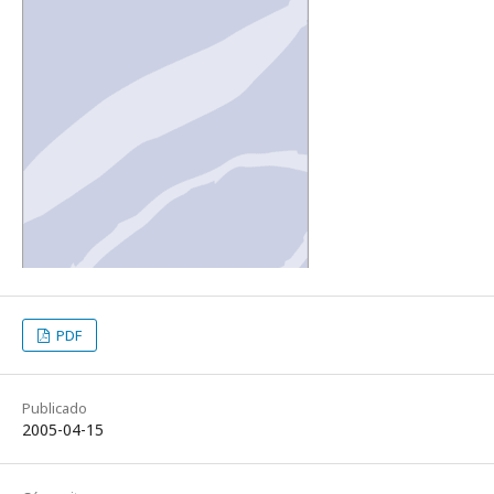
PDF
Publicado
2005-04-15