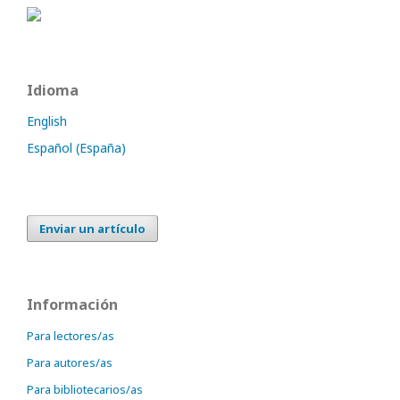
Idioma
English
Español (España)
Enviar un artículo
Información
Para lectores/as
Para autores/as
Para bibliotecarios/as