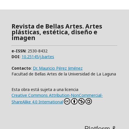
Revista de Bellas Artes. Artes
plásticas, estética, diseño e
imagen
e-ISSN
: 2530-8432
DOI
:
10.25145/j.bartes
Contacto
:
Dr. Mauricio Pérez Jiménez
Facultad de Bellas Artes de la Universidad de La Laguna
Esta obra está sujeta a una licencia
Creative Commons Attribution-NonCommercial-
ShareAlike 4.0 International