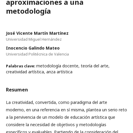
aproximaciones a una
metodología
José Vicente Martín Martínez
Universidad Miguel Hernández
Inocencio Galindo Mateo
Universidad Politécnica de Valencia
metodología docente, teoría del arte,
Palabras clave:
creatividad artística, anza artística
Resumen
La creatividad, convertida, como paradigma del arte
moderno, en una referencia en sí misma, plantea un serio reto
a la pervivencia de un modelo de educación artística que
considere la necesidad de objetivos y metodologías
específicos y evaluables. Partiendo de la consideración del