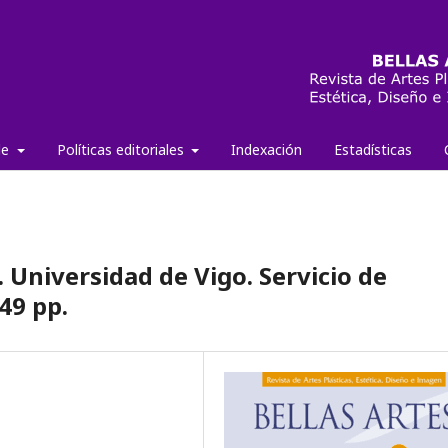
de
Políticas editoriales
Indexación
Estadísticas
 Universidad de Vigo. Servicio de
49 pp.