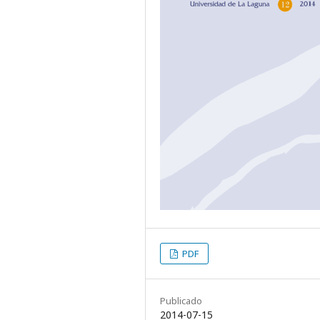
PDF
Publicado
2014-07-15