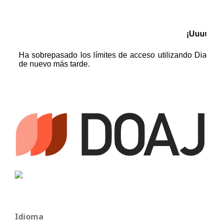
Idioma