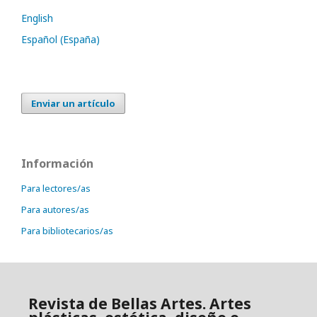
English
Español (España)
Enviar un artículo
Información
Para lectores/as
Para autores/as
Para bibliotecarios/as
Revista de Bellas Artes. Artes