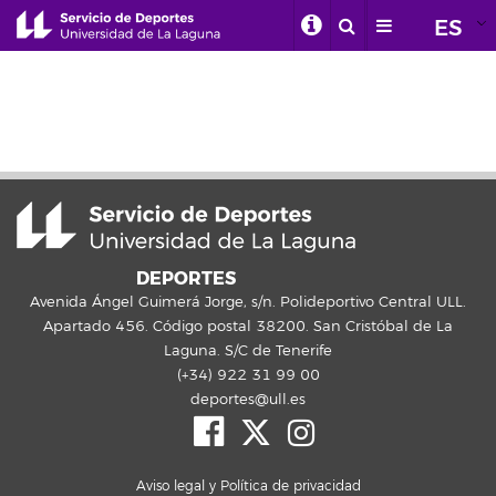
ES
DEPORTES
Avenida Ángel Guimerá Jorge, s/n. Polideportivo Central ULL.
Apartado 456. Código postal 38200. San Cristóbal de La
Laguna. S/C de Tenerife
(+34) 922 31 99 00
deportes@ull.es
Aviso legal y Política de privacidad