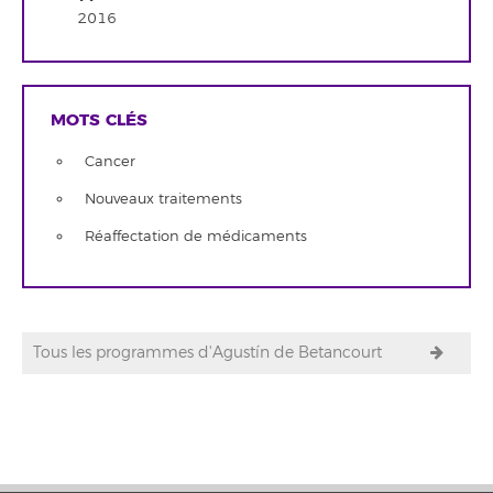
2016
MOTS CLÉS
Cancer
Nouveaux traitements
Réaffectation de médicaments
Tous les programmes d'Agustín de Betancourt