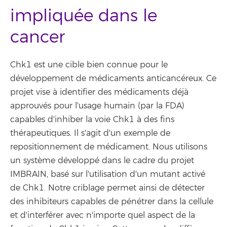
impliquée dans le
cancer
Chk1 est une cible bien connue pour le
développement de médicaments anticancéreux. Ce
projet vise à identifier des médicaments déjà
approuvés pour l'usage humain (par la FDA)
capables d'inhiber la voie Chk1 à des fins
thérapeutiques. Il s'agit d'un exemple de
repositionnement de médicament. Nous utilisons
un système développé dans le cadre du projet
IMBRAIN, basé sur l'utilisation d'un mutant activé
de Chk1. Notre criblage permet ainsi de détecter
des inhibiteurs capables de pénétrer dans la cellule
et d'interférer avec n'importe quel aspect de la