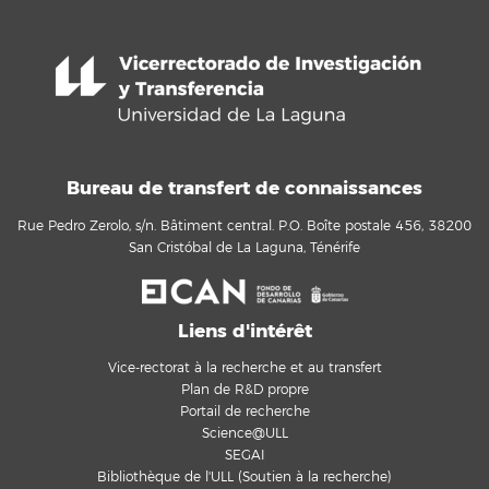
Bureau de transfert de connaissances
Rue Pedro Zerolo, s/n. Bâtiment central. P.O. Boîte postale 456, 38200
San Cristóbal de La Laguna, Ténérife
Liens d'intérêt
Vice-rectorat à la recherche et au transfert
Plan de R&D propre
Portail de recherche
Science@ULL
SEGAI
Bibliothèque de l'ULL (Soutien à la recherche)