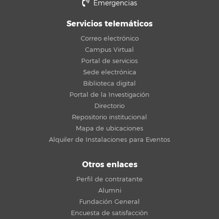
Emergencias
Servicios telemáticos
Correo electrónico
Campus Virtual
Portal de servicios
Sede electrónica
Biblioteca digital
Portal de la Investigación
Directorio
Repositorio institucional
Mapa de ubicaciones
Alquiler de Instalaciones para Eventos
Otros enlaces
Perfil de contratante
Alumni
Fundación General
Encuesta de satisfacción