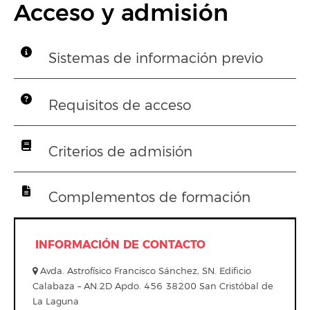
Acceso y admisión
Sistemas de información previo
Requisitos de acceso
Criterios de admisión
Complementos de formación
INFORMACIÓN DE CONTACTO
Avda. Astrofísico Francisco Sánchez, SN. Edificio
Calabaza – AN.2D Apdo. 456 38200 San Cristóbal de
La Laguna