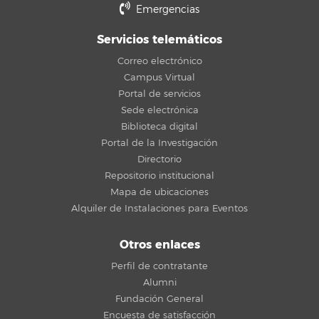
Emergencias
Servicios telemáticos
Correo electrónico
Campus Virtual
Portal de servicios
Sede electrónica
Biblioteca digital
Portal de la Investigación
Directorio
Repositorio institucional
Mapa de ubicaciones
Alquiler de Instalaciones para Eventos
Otros enlaces
Perfil de contratante
Alumni
Fundación General
Encuesta de satisfacción