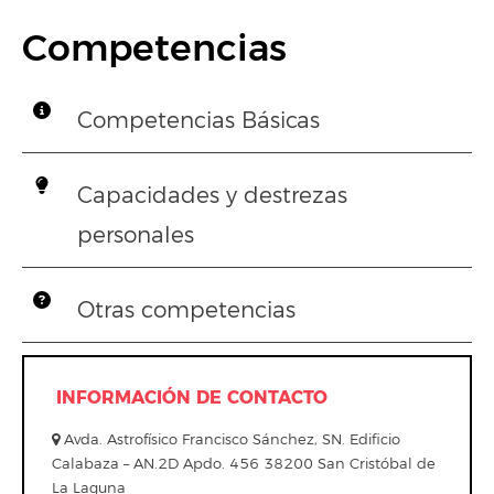
Competencias
Competencias Básicas
Capacidades y destrezas
personales
Otras competencias
INFORMACIÓN DE CONTACTO
Avda. Astrofísico Francisco Sánchez, SN. Edificio
Calabaza – AN.2D Apdo. 456 38200 San Cristóbal de
La Laguna