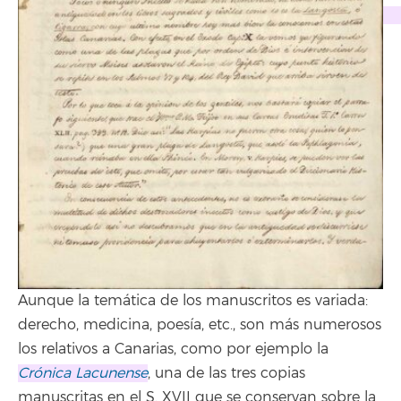
Aunque la temática de los manuscritos es variada:
derecho, medicina, poesía, etc., son más numerosos
los relativos a Canarias, como por ejemplo la
Crónica Lacunense
, una de las tres copias
manuscritas en el S. XVII que se conservan sobre la