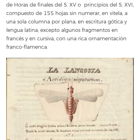
de Horas de finales del S. XV o principios del S. XVI,
compuesto de 155 hojas sin numerar, en vitela, a
una sola columna por plana, en escritura gótica y
lengua latina, excepto algunos fragmentos en
francés y en cursiva, con una rica ornamentación
franco-flamenca.