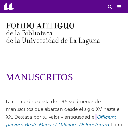
MANUSCRITOS
La colección consta de 195 volúmenes de
manuscritos que abarcan desde el siglo XV hasta el
XX. Destaca por su valor y antigüedad el
Officium
parvum Beate Maria et Officium Defunctorum
,
Libro