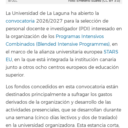
la ULL.
Foto: Emeterio Suárez (CC BY 3.0)
La Universidad de La Laguna ha abierto la
convocatoria
2026/2027 para la selección de
personal docente e investigador (PDI) interesado en
la organización de los
Programas Intensivos
Combinados (Blended Intensive Programmes)
, en
el marco de la alianza universitaria europea
STARS
EU
, en la que está integrada la institución canaria
junto a otros ocho centros europeos de educación
superior.
Los fondos concedidos en esta convocatoria están
destinados principalmente a sufragar los gastos
derivados de la organización y desarrollo de las
actividades presenciales, que se desarrollan durante
una semana (cinco días lectivos y dos de traslado)
en la universidad organizadora. Esta estancia corta,