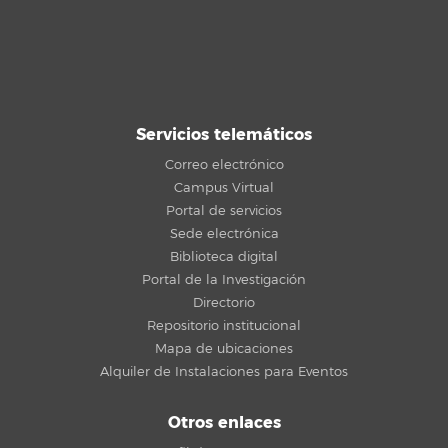
Servicios telemáticos
Correo electrónico
Campus Virtual
Portal de servicios
Sede electrónica
Biblioteca digital
Portal de la Investigación
Directorio
Repositorio institucional
Mapa de ubicaciones
Alquiler de Instalaciones para Eventos
Otros enlaces