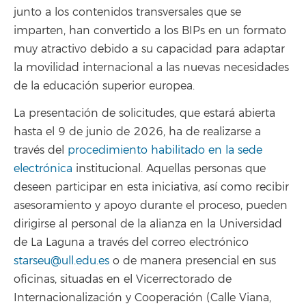
junto a los contenidos transversales que se
imparten, han convertido a los BIPs en un formato
muy atractivo debido a su capacidad para adaptar
la movilidad internacional a las nuevas necesidades
de la educación superior europea.
La presentación de solicitudes, que estará abierta
hasta el 9 de junio de 2026, ha de realizarse a
través del
procedimiento habilitado en la sede
electrónica
institucional. Aquellas personas que
deseen participar en esta iniciativa, así como recibir
asesoramiento y apoyo durante el proceso, pueden
dirigirse al personal de la alianza en la Universidad
de La Laguna a través del correo electrónico
starseu@ull.edu.es
o de manera presencial en sus
oficinas, situadas en el Vicerrectorado de
Internacionalización y Cooperación (Calle Viana,