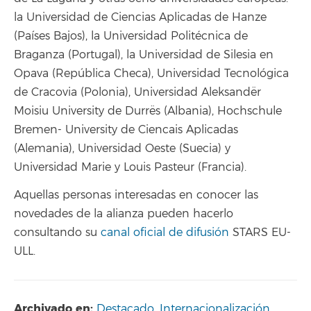
la Universidad de Ciencias Aplicadas de Hanze
(Países Bajos), la Universidad Politécnica de
Braganza (Portugal), la Universidad de Silesia en
Opava (República Checa), Universidad Tecnológica
de Cracovia (Polonia), Universidad Aleksandër
Moisiu University de Durrës (Albania), Hochschule
Bremen- University de Ciencais Aplicadas
(Alemania), Universidad Oeste (Suecia) y
Universidad Marie y Louis Pasteur (Francia).
Aquellas personas interesadas en conocer las
novedades de la alianza pueden hacerlo
consultando su
canal oficial de difusión
STARS EU-
ULL.
Archivado en:
Destacado
,
Internacionalización
,