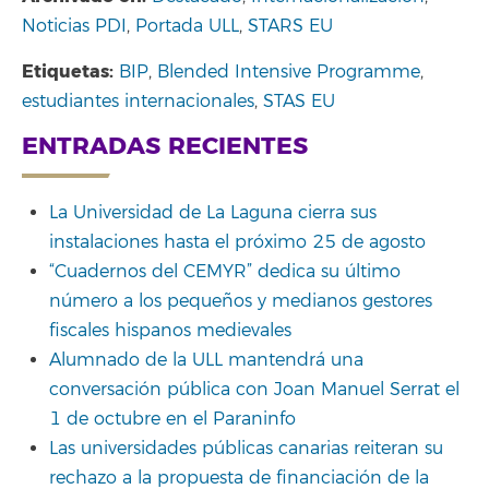
Noticias PDI
,
Portada ULL
,
STARS EU
Etiquetas:
BIP
,
Blended Intensive Programme
,
estudiantes internacionales
,
STAS EU
ENTRADAS RECIENTES
La Universidad de La Laguna cierra sus
instalaciones hasta el próximo 25 de agosto
“Cuadernos del CEMYR” dedica su último
número a los pequeños y medianos gestores
fiscales hispanos medievales
Alumnado de la ULL mantendrá una
conversación pública con Joan Manuel Serrat el
1 de octubre en el Paraninfo
Las universidades públicas canarias reiteran su
rechazo a la propuesta de financiación de la