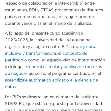
“espacio de colaboración e intercambio” entre
estudiantes, PDI y PTGAS procedentes de distintos
países europeos, que trabajan conjuntamente
durante varios días en el marco de la alianza.
A lo largo del presente curso académico
2025/2026, la Universidad de La Laguna ha
organizado y acogido cuatro BIPs sobre
justicia
inclusiva y transformadora
, el
concepto de
patrimonio
como un espacio vivo de interpretación
y diálogo,
economía circular y análisis de modelos
de negocio
, así como el programa centrado en el
aprendizaje automático aplicado a la ciencia de
datos
.
Los BIPs se desarrollan en el marco de la alianza
STARS EU, que está compuesta por la Universidad
de La Laguna y otras ocho universidades europeas: