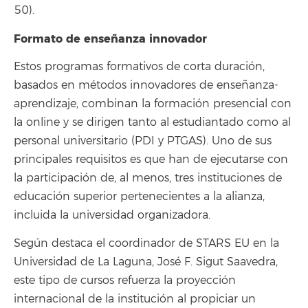
50).
Formato de enseñanza innovador
Estos programas formativos de corta duración,
basados en métodos innovadores de enseñanza-
aprendizaje, combinan la formación presencial con
la online y se dirigen tanto al estudiantado como al
personal universitario (PDI y PTGAS). Uno de sus
principales requisitos es que han de ejecutarse con
la participación de, al menos, tres instituciones de
educación superior pertenecientes a la alianza,
incluida la universidad organizadora.
Según destaca el coordinador de STARS EU en la
Universidad de La Laguna, José F. Sigut Saavedra,
este tipo de cursos refuerza la proyección
internacional de la institución al propiciar un