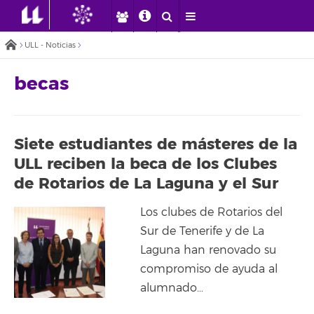
ULL - Noticias
becas
Siete estudiantes de másteres de la
ULL reciben la beca de los Clubes
de Rotarios de La Laguna y el Sur
Los clubes de Rotarios del
Sur de Tenerife y de La
Laguna han renovado su
compromiso de ayuda al
alumnado…