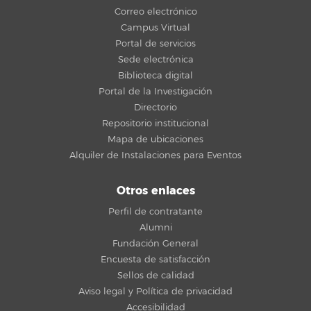
Correo electrónico
Campus Virtual
Portal de servicios
Sede electrónica
Biblioteca digital
Portal de la Investigación
Directorio
Repositorio institucional
Mapa de ubicaciones
Alquiler de Instalaciones para Eventos
Otros enlaces
Perfil de contratante
Alumni
Fundación General
Encuesta de satisfacción
Sellos de calidad
Aviso legal y Política de privacidad
Accesibilidad