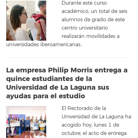
Durante este curso
académico, un total de seis
alumnos de grado de este
centro universitario
realizarán movilidades a
universidades iberoamericanas…
La empresa Philip Morris entrega a
quince estudiantes de la
Universidad de La Laguna sus
ayudas para el estudio
El Rectorado de la
Universidad de La Laguna ha
acogido hoy, lunes 1 de
octubre, el acto de entrega