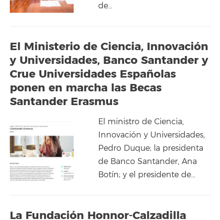
de…
El Ministerio de Ciencia, Innovación
y Universidades, Banco Santander y
Crue Universidades Españolas
ponen en marcha las Becas
Santander Erasmus
El ministro de Ciencia,
Innovación y Universidades,
Pedro Duque; la presidenta
de Banco Santander, Ana
Botín; y el presidente de…
La Fundación Honnor-Calzadilla