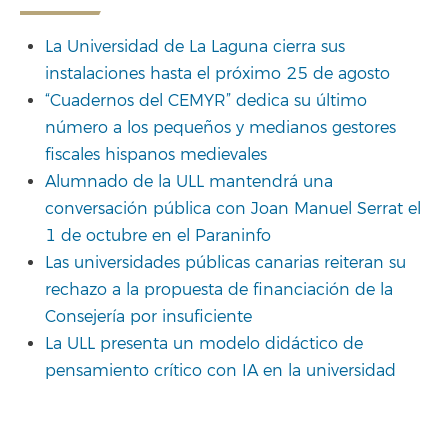
La Universidad de La Laguna cierra sus
instalaciones hasta el próximo 25 de agosto
“Cuadernos del CEMYR” dedica su último
número a los pequeños y medianos gestores
fiscales hispanos medievales
Alumnado de la ULL mantendrá una
conversación pública con Joan Manuel Serrat el
1 de octubre en el Paraninfo
Las universidades públicas canarias reiteran su
rechazo a la propuesta de financiación de la
Consejería por insuficiente
La ULL presenta un modelo didáctico de
pensamiento crítico con IA en la universidad