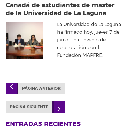
Canadá de estudiantes de master
de la Universidad de La Laguna
La Universidad de La Laguna
ha firmado hoy, jueves 7 de
junio, un convenio de
colaboración con la
Fundación MAPFRE…
PÁGINA ANTERIOR
PÁGINA SIGUIENTE
ENTRADAS RECIENTES