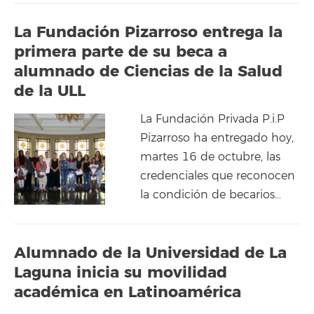
La Fundación Pizarroso entrega la
primera parte de su beca a
alumnado de Ciencias de la Salud
de la ULL
La Fundación Privada P.i.P
Pizarroso ha entregado hoy,
martes 16 de octubre, las
credenciales que reconocen
la condición de becarios…
Alumnado de la Universidad de La
Laguna inicia su movilidad
académica en Latinoamérica