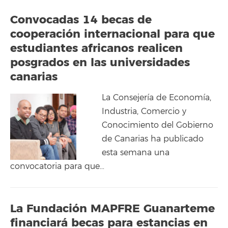
Convocadas 14 becas de
cooperación internacional para que
estudiantes africanos realicen
posgrados en las universidades
canarias
La Consejería de Economía,
Industria, Comercio y
Conocimiento del Gobierno
de Canarias ha publicado
esta semana una
convocatoria para que…
La Fundación MAPFRE Guanarteme
financiará becas para estancias en