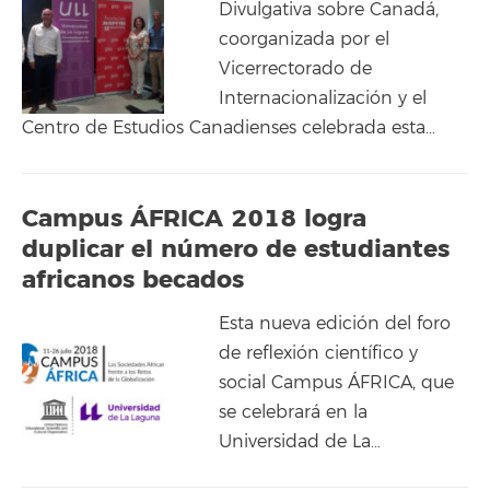
Divulgativa sobre Canadá,
coorganizada por el
Vicerrectorado de
Internacionalización y el
Centro de Estudios Canadienses celebrada esta…
Campus ÁFRICA 2018 logra
duplicar el número de estudiantes
africanos becados
Esta nueva edición del foro
de reflexión científico y
social Campus ÁFRICA, que
se celebrará en la
Universidad de La…