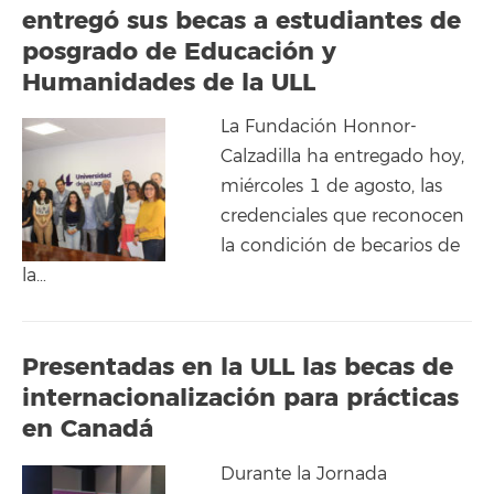
entregó sus becas a estudiantes de
posgrado de Educación y
Humanidades de la ULL
La Fundación Honnor-
Calzadilla ha entregado hoy,
miércoles 1 de agosto, las
credenciales que reconocen
la condición de becarios de
la…
Presentadas en la ULL las becas de
internacionalización para prácticas
en Canadá
Durante la Jornada