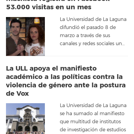
53.000 visitas en un mes
La Universidad de La Laguna
difundió el pasado 8 de
marzo a través de sus
canales y redes sociales un…
La ULL apoya el manifiesto
académico a las políticas contra la
violencia de género ante la postura
de Vox
La Universidad de La Laguna
se ha sumado al manifiesto
que multitud de institutos
de investigación de estudios