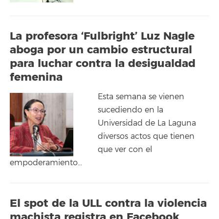
La profesora ‘Fulbright’ Luz Nagle
aboga por un cambio estructural
para luchar contra la desigualdad
femenina
Esta semana se vienen
sucediendo en la
Universidad de La Laguna
diversos actos que tienen
que ver con el
empoderamiento…
El spot de la ULL contra la violencia
machista registra en Facebook