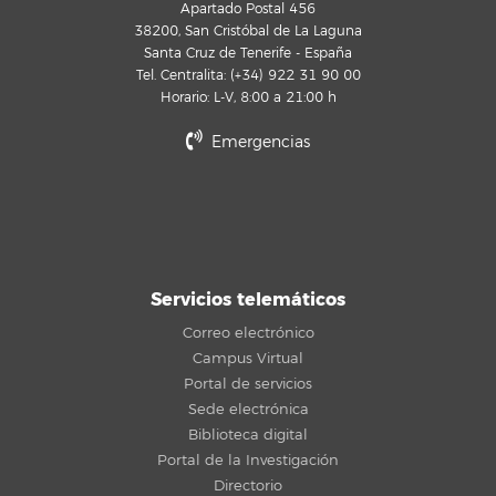
Apartado Postal 456
38200, San Cristóbal de La Laguna
Santa Cruz de Tenerife - España
Tel. Centralita: (+34) 922 31 90 00
Horario: L-V, 8:00 a 21:00 h
Emergencias
Servicios telemáticos
Correo electrónico
Campus Virtual
Portal de servicios
Sede electrónica
Biblioteca digital
Portal de la Investigación
Directorio