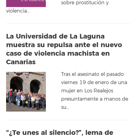
sobre prostitución y
violencia…
La Universidad de La Laguna
muestra su repulsa ante el nuevo
caso de violencia machista en
Canarias
Tras el asesinato el pasado
viernes 19 de enero de una
mujer en Los Realejos
presuntamente a manos de
su…
“¿Te unes al silencio?”, lema de