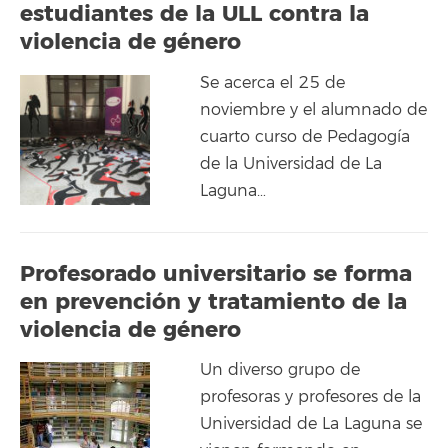
estudiantes de la ULL contra la
violencia de género
Se acerca el 25 de
noviembre y el alumnado de
cuarto curso de Pedagogía
de la Universidad de La
Laguna…
Profesorado universitario se forma
en prevención y tratamiento de la
violencia de género
Un diverso grupo de
profesoras y profesores de la
Universidad de La Laguna se