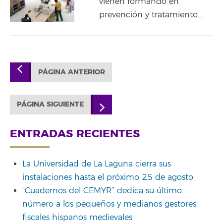
vienen formando en
prevención y tratamiento…
PÁGINA ANTERIOR
PÁGINA SIGUIENTE
ENTRADAS RECIENTES
La Universidad de La Laguna cierra sus
instalaciones hasta el próximo 25 de agosto
“Cuadernos del CEMYR” dedica su último
número a los pequeños y medianos gestores
fiscales hispanos medievales