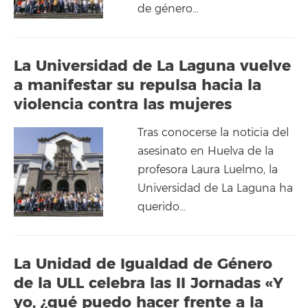
de género…
La Universidad de La Laguna vuelve
a manifestar su repulsa hacia la
violencia contra las mujeres
Tras conocerse la noticia del
asesinato en Huelva de la
profesora Laura Luelmo, la
Universidad de La Laguna ha
querido…
La Unidad de Igualdad de Género
de la ULL celebra las II Jornadas «Y
yo, ¿qué puedo hacer frente a la