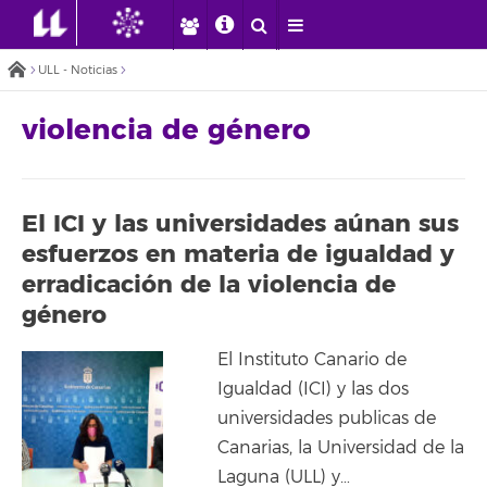
ULL - Noticias
violencia de género
El ICI y las universidades aúnan sus
esfuerzos en materia de igualdad y
erradicación de la violencia de
género
El Instituto Canario de
Igualdad (ICI) y las dos
universidades publicas de
Canarias, la Universidad de la
Laguna (ULL) y…