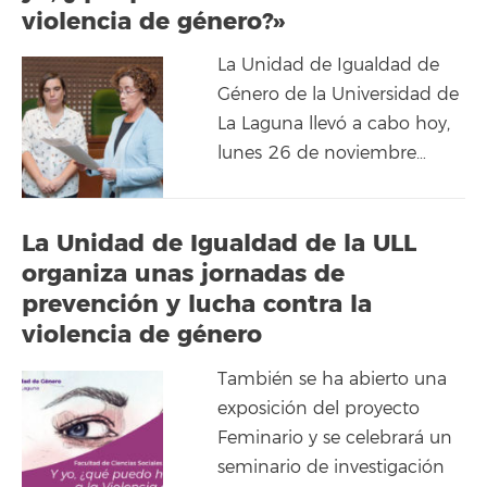
violencia de género?»
La Unidad de Igualdad de
Género de la Universidad de
La Laguna llevó a cabo hoy,
lunes 26 de noviembre…
La Unidad de Igualdad de la ULL
organiza unas jornadas de
prevención y lucha contra la
violencia de género
También se ha abierto una
exposición del proyecto
Feminario y se celebrará un
seminario de investigación