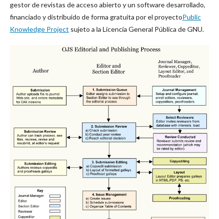
gestor de revistas de acceso abierto y un software desarrollado,
financiado y distribuido de forma gratuita por el proyecto
Public
Knowledge Project
sujeto a la Licencia General Pública de GNU.