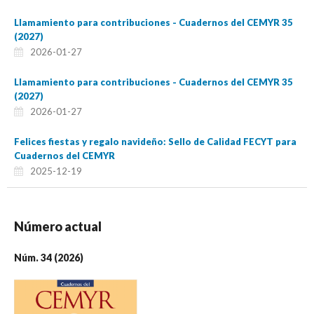
Llamamiento para contribuciones - Cuadernos del CEMYR 35
(2027)
2026-01-27
Llamamiento para contribuciones - Cuadernos del CEMYR 35
(2027)
2026-01-27
Felices fiestas y regalo navideño: Sello de Calidad FECYT para
Cuadernos del CEMYR
2025-12-19
Número actual
Núm. 34 (2026)