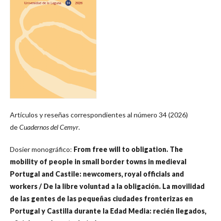
Artículos y reseñas correspondientes al número 34 (2026)
de
Cuadernos del Cemyr
.
Dosier monográfico:
From free will to obligation. The
mobility of people in small border towns in medieval
Portugal and Castile: newcomers, royal officials and
workers / De la libre voluntad a la obligación. La movilidad
de las gentes de las pequeñas ciudades fronterizas en
Portugal y Castilla durante la Edad Media: recién llegados,