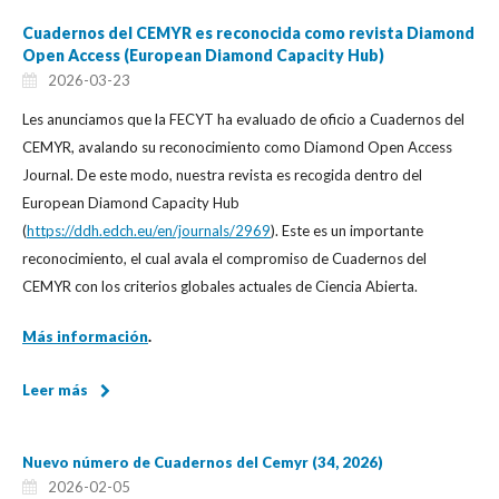
Cuadernos del CEMYR es reconocida como revista Diamond
Open Access (European Diamond Capacity Hub)
2026-03-23
Les anunciamos que la FECYT ha evaluado de oficio a Cuadernos del
CEMYR, avalando su reconocimiento como Diamond Open Access
Journal. De este modo, nuestra revista es recogida dentro del
European Diamond Capacity Hub
(
https://ddh.edch.eu/en/journals/2969
). Este es un importante
reconocimiento, el cual avala el compromiso de Cuadernos del
CEMYR con los criterios globales actuales de Ciencia Abierta.
Más información
.
Leer más
Nuevo número de Cuadernos del Cemyr (34, 2026)
2026-02-05