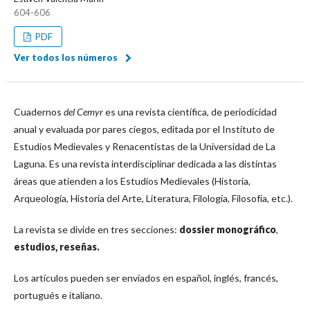
604-606
PDF
Ver todos los números
Cuadernos
del Cemyr
es una revista científica, de periodicidad
anual y evaluada por pares ciegos, editada por el Instituto de
Estudios Medievales y Renacentistas de la Universidad de La
Laguna. Es una revista interdisciplinar dedicada a las distintas
áreas que atienden a los Estudios Medievales (Historia,
Arqueología, Historia del Arte, Literatura, Filología, Filosofía, etc.).
La revista se divide en tres secciones:
dossier monográfico
,
estudios, reseñas.
Los artículos pueden ser enviados en español, inglés, francés,
portugués e italiano.