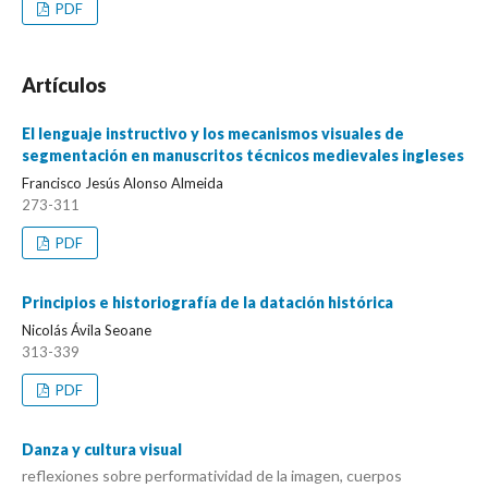
PDF
Artículos
El lenguaje instructivo y los mecanismos visuales de
segmentación en manuscritos técnicos medievales ingleses
Francisco Jesús Alonso Almeida
273-311
PDF
Principios e historiografía de la datación histórica
Nicolás Ávila Seoane
313-339
PDF
Danza y cultura visual
reflexiones sobre performatividad de la imagen, cuerpos