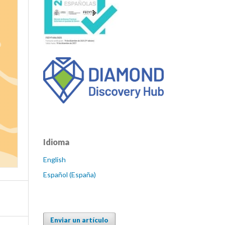
Idioma
English
Español (España)
Enviar un artículo