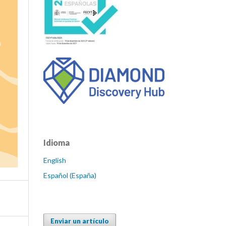
Idioma
English
Español (España)
Enviar un artículo