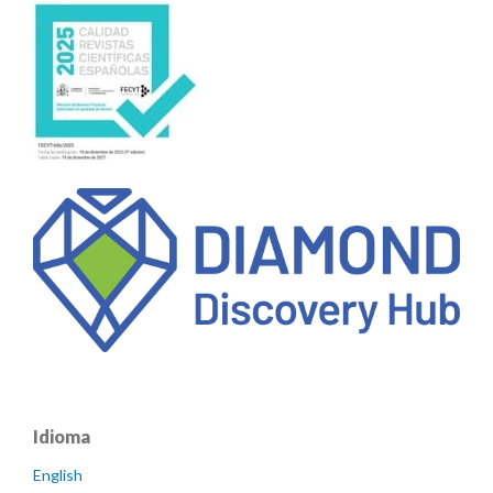
Idioma
English