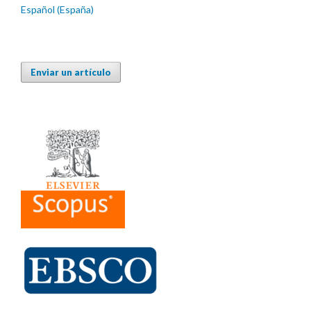
Español (España)
Enviar un artículo