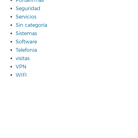
Portafirmas
Seguridad
Servicios
Sin categoría
Sistemas
Software
Telefonía
visitas
VPN
WIFI