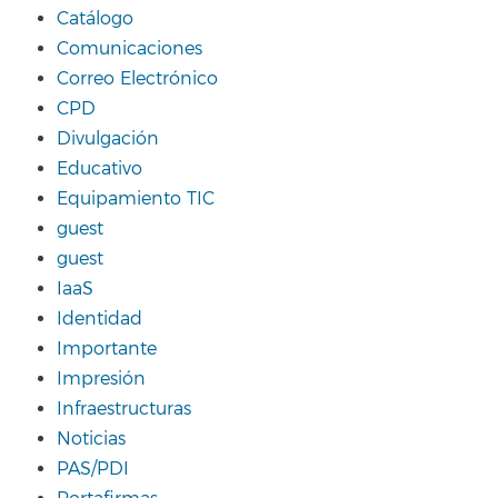
Catálogo
Comunicaciones
Correo Electrónico
CPD
Divulgación
Educativo
Equipamiento TIC
guest
guest
IaaS
Identidad
Importante
Impresión
Infraestructuras
Noticias
PAS/PDI