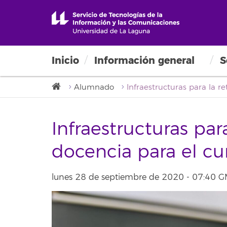
Inicio
Información general
S
Alumnado
Infraestructuras par
docencia para el c
lunes 28 de septiembre de 2020 - 07:40