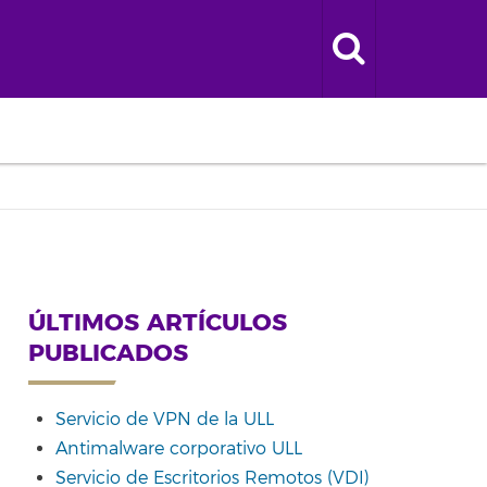
ÚLTIMOS ARTÍCULOS
PUBLICADOS
Servicio de VPN de la ULL
Antimalware corporativo ULL
Servicio de Escritorios Remotos (VDI)