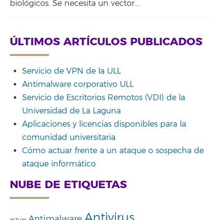
biológicos. Se necesita un vector…
ÚLTIMOS ARTÍCULOS PUBLICADOS
Servicio de VPN de la ULL
Antimalware corporativo ULL
Servicio de Escritorios Remotos (VDI) de la
Universidad de La Laguna
Aplicaciones y licencias disponibles para la
comunidad universitaria
Cómo actuar frente a un ataque o sospecha de
ataque informático
NUBE DE ETIQUETAS
Antivirus
Antimalware
actuar