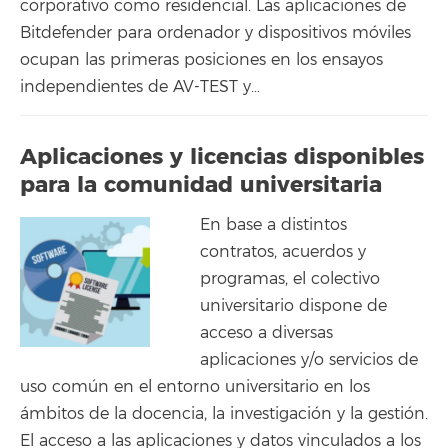
corporativo como residencial. Las aplicaciones de
Bitdefender para ordenador y dispositivos móviles
ocupan las primeras posiciones en los ensayos
independientes de AV-TEST y…
Aplicaciones y licencias disponibles
para la comunidad universitaria
En base a distintos
contratos, acuerdos y
programas, el colectivo
universitario dispone de
acceso a diversas
aplicaciones y/o servicios de
uso común en el entorno universitario en los
ámbitos de la docencia, la investigación y la gestión.
El acceso a las aplicaciones y datos vinculados a los