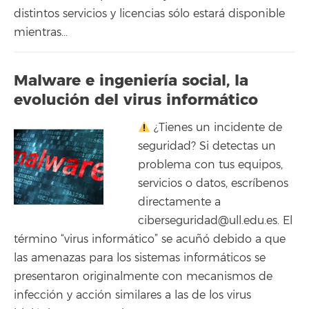
distintos servicios y licencias sólo estará disponible
mientras…
Malware e ingeniería social, la
evolución del virus informático
¿Tienes un incidente de
seguridad? Si detectas un
problema con tus equipos,
servicios o datos, escríbenos
directamente a
ciberseguridad@ull.edu.es. El
término “virus informático” se acuñó debido a que
las amenazas para los sistemas informáticos se
presentaron originalmente con mecanismos de
infección y acción similares a las de los virus