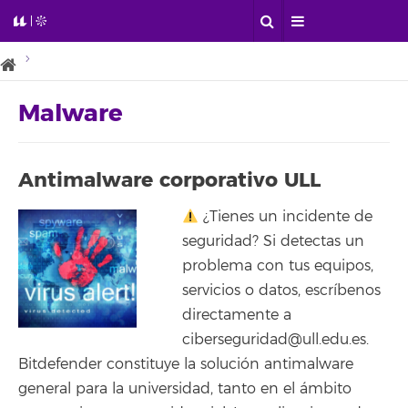
Malware
Antimalware corporativo ULL
¿Tienes un incidente de
seguridad? Si detectas un
problema con tus equipos,
servicios o datos, escríbenos
directamente a
ciberseguridad@ull.edu.es.
Bitdefender constituye la solución antimalware
general para la universidad, tanto en el ámbito