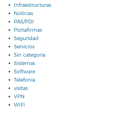
Infraestructuras
Noticias
PAS/PDI
Portafirmas
Seguridad
Servicios
Sin categoría
Sistemas
Software
Telefonía
visitas
VPN
WIFI