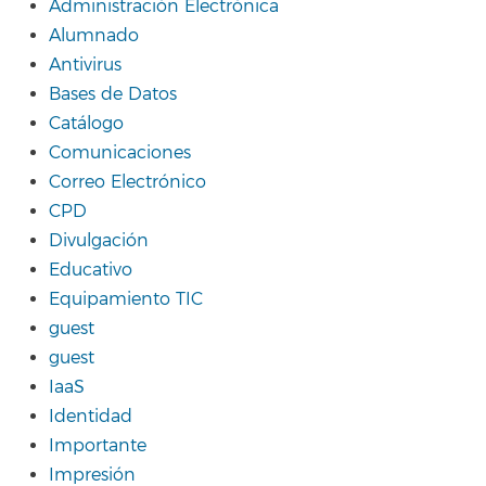
Administración Electrónica
Alumnado
Antivirus
Bases de Datos
Catálogo
Comunicaciones
Correo Electrónico
CPD
Divulgación
Educativo
Equipamiento TIC
guest
guest
IaaS
Identidad
Importante
Impresión