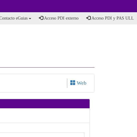
Contacto eGuias
Acceso PDI externo
Acceso PDI y PAS ULL
Web