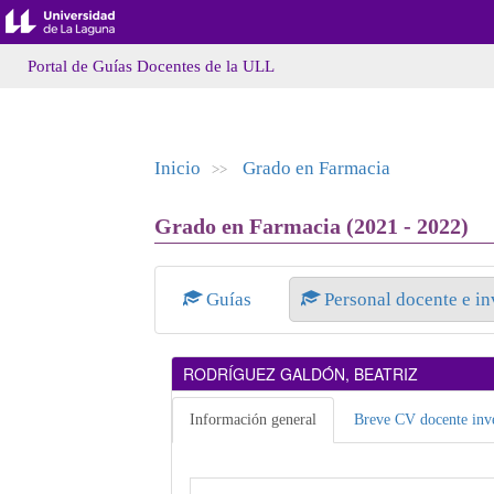
Portal de Guías Docentes de la ULL
Inicio
Grado en Farmacia
>>
Grado en Farmacia (2021 - 2022)
Guías
Personal docente e i
RODRÍGUEZ GALDÓN, BEATRIZ
Información general
Breve CV docente inve