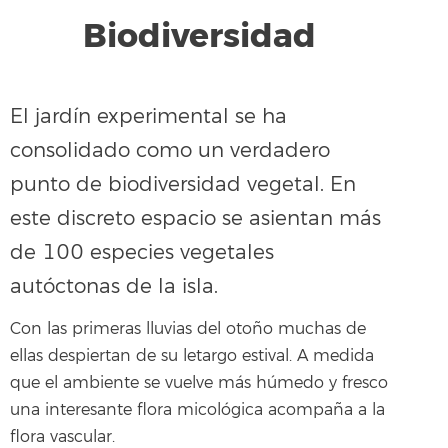
Biodiversidad
El jardín experimental se ha
consolidado como un verdadero
punto de biodiversidad vegetal. En
este discreto espacio se asientan más
de 100 especies vegetales
autóctonas de la isla.
Con las primeras lluvias del otoño muchas de
ellas despiertan de su letargo estival. A medida
que el ambiente se vuelve más húmedo y fresco
una interesante flora micológica acompaña a la
flora vascular.