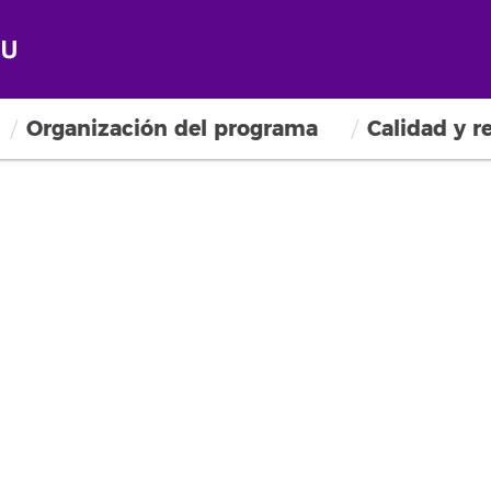
Organización del programa
Calidad y r