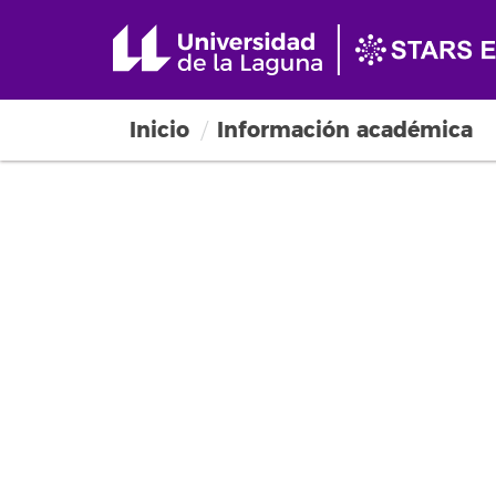
Inicio
Información académica