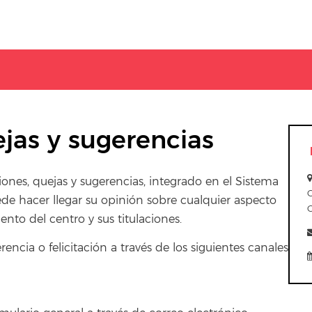
jas y sugerencias
ones, quejas y sugerencias, integrado en el Sistema
ede hacer llegar su opinión sobre cualquier aspecto
nto del centro y sus titulaciones.
ncia o felicitación a través de los siguientes canales