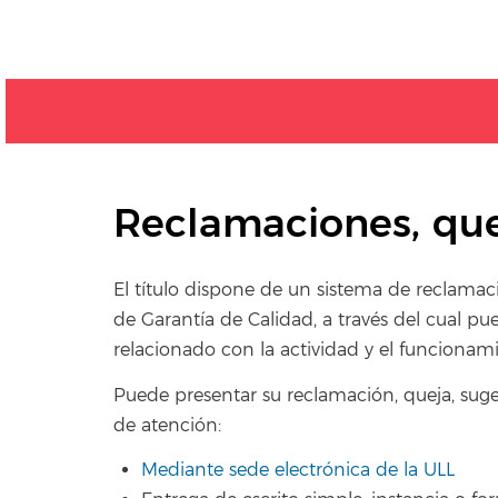
Reclamaciones, que
El título dispone de un sistema de reclamaci
de Garantía de Calidad, a través del cual pu
relacionado con la actividad y el funcionamie
Puede presentar su reclamación, queja, sugere
de atención:
Mediante sede electrónica de la ULL