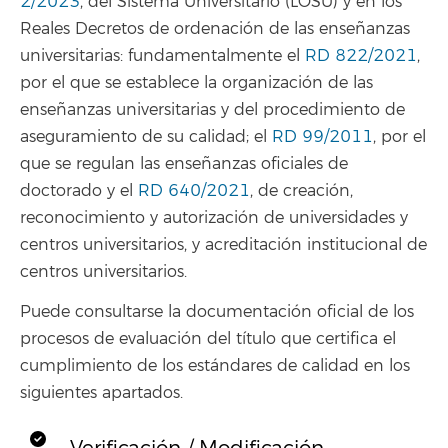
2/2023
, del Sistema Universitario (LOSU) y en los
Reales Decretos de ordenación de las enseñanzas
universitarias: fundamentalmente el
RD 822/2021
,
por el que se establece la organización de las
enseñanzas universitarias y del procedimiento de
aseguramiento de su calidad; el
RD 99/2011
, por el
que se regulan las enseñanzas oficiales de
doctorado y el
RD 640/2021
, de creación,
reconocimiento y autorización de universidades y
centros universitarios, y acreditación institucional de
centros universitarios.
Puede consultarse la documentación oficial de los
procesos de evaluación del título que certifica el
cumplimiento de los estándares de calidad en los
siguientes apartados.