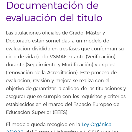
Documentación de
evaluación del título
Las titulaciones oficiales de Grado, Máster y
Doctorado están sometidas, a un modelo de
evaluación dividido en tres fases que conforman su
ciclo de vida (ciclo VSMA): ex ante (Verificación),
durante (Seguimiento y Modificación) y ex post
(renovación de la Acreditación). Este proceso de
evaluación, revisión y mejora se realiza con el
objetivo de garantizar la calidad de las titulaciones y
asegurar que se cumple con los requisitos y criterios
establecidos en el marco del Espacio Europeo de
Educación Superior (EEES).
El modelo queda recogido en la
Ley Orgánica