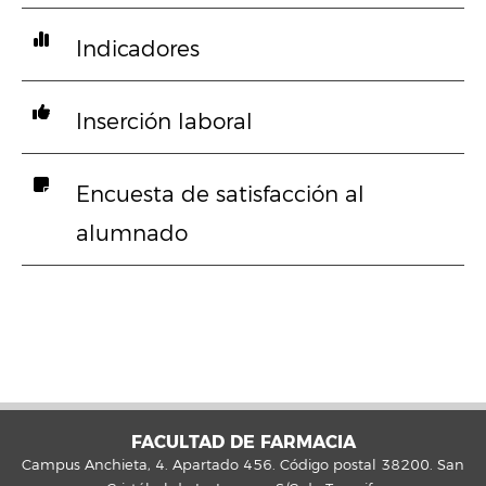
Indicadores
Inserción laboral
Encuesta de satisfacción al
alumnado
FACULTAD DE FARMACIA
Campus Anchieta, 4. Apartado 456. Código postal 38200. San