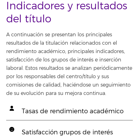
Indicadores y resultados
del título
A continuación se presentan los principales
resultados de la titulación relacionados con el
rendimiento académico, principales indicadores,
satisfacción de los grupos de interés e inserción
laboral. Estos resultados se analizan periódicamente
por los responsables del centro/título y sus
comisiones de calidad, haciéndose un seguimiento
de su evolución para su mejora continua.
Tasas de rendimiento académico
Satisfacción grupos de interés