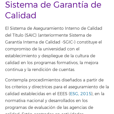
Sistema de Garantía de
Calidad
El Sistema de Aseguramiento Interno de Calidad
del Título (SAIC) (anteriormente Sistema de
Garantía Interna de Calidad -SGIC-) constituye el
compromiso de la universidad con el
establecimiento y despliegue de la cultura de
calidad en los programas formativos, la mejora
continua y la rendición de cuentas.
Contempla procedimientos diseñados a partir de
los criterios y directrices para el aseguramiento de la
calidad establecidas en el EEES (
ESG, 2015
), en la
normativa nacional y desarrollados en los
programas de evaluación de las agencias de