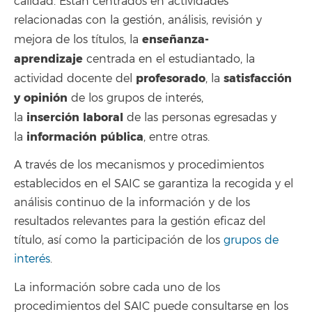
calidad. Están centrados en actividades
relacionadas con la gestión, análisis, revisión y
enseñanza-
mejora de los títulos, la
aprendizaje
centrada en el estudiantado, la
profesorado
satisfacción
actividad docente del
, la
y opinión
de los grupos de interés,
inserción
laboral
la
de las personas egresadas y
información
pública
la
, entre otras.
A través de los mecanismos y procedimientos
establecidos en el SAIC se garantiza la recogida y el
análisis continuo de la información y de los
resultados relevantes para la gestión eficaz del
título, así como la participación de los
grupos de
interés
.
La información sobre cada uno de los
procedimientos del SAIC puede consultarse en los