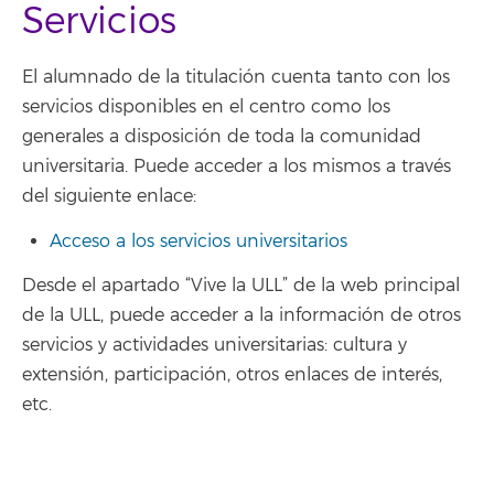
Servicios
El alumnado de la titulación cuenta tanto con los
servicios disponibles en el centro como los
generales a disposición de toda la comunidad
universitaria. Puede acceder a los mismos a través
del siguiente enlace:
Acceso a los servicios universitarios
Desde el apartado “Vive la ULL” de la web principal
de la ULL, puede acceder a la información de otros
servicios y actividades universitarias: cultura y
extensión, participación, otros enlaces de interés,
etc.