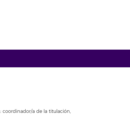
 coordinador/a de la titulación,