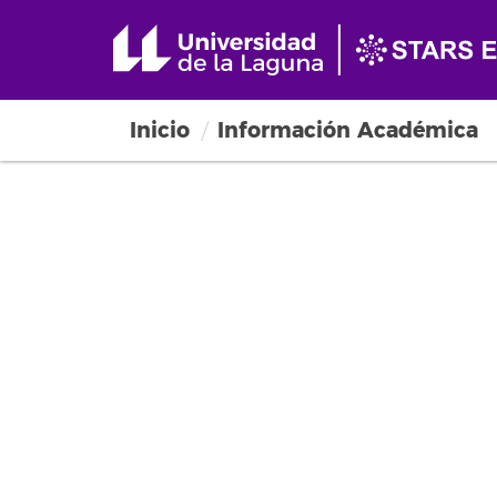
Inicio
Información Académica