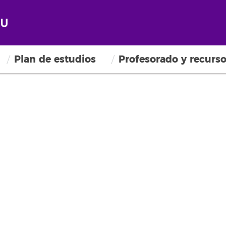
Plan de estudios
Profesorado y recurs