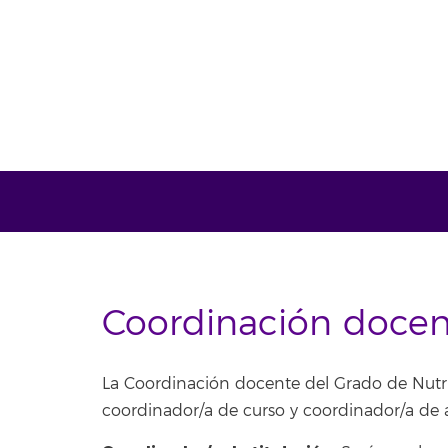
Coordinación doce
La Coordinación docente del Grado de Nutrici
coordinador/a de curso y coordinador/a de 