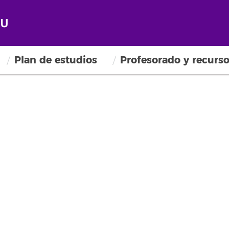
Plan de estudios
Profesorado y recurs