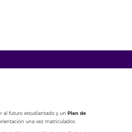
Plan de
r al futuro estudiantado y un
orientación una vez matriculados.