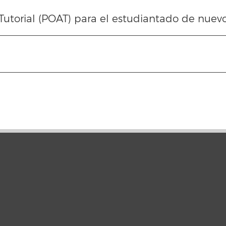
Tutorial (POAT) para el estudiantado de nuev