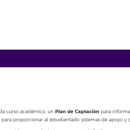
Plan de Captación
da curso académico, un
para informa
es para proporcionar al estudiantado sistemas de apoyo y 