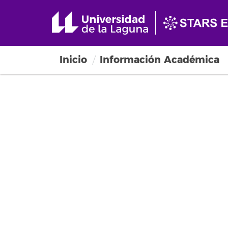
Inicio
Información Académica