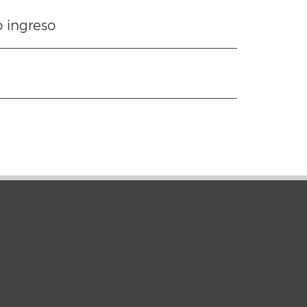
o ingreso