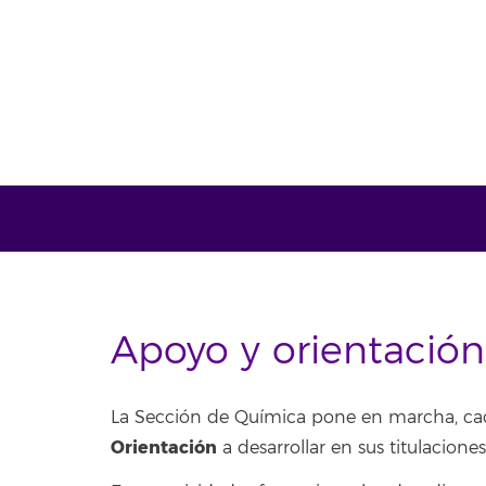
Apoyo y orientación
La Sección de Química pone en marcha, ca
Orientación
a desarrollar en sus titulacion