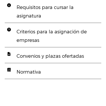
Requisitos para cursar la
asignatura
Criterios para la asignación de
empresas
Convenios y plazas ofertadas
Normativa