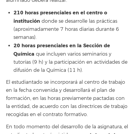
alumnado deberá realizar:
210 horas presenciales en el centro o
institución
donde se desarrolle las prácticas
(aproximadamente 7 horas diarias durante 6
semanas).
20 horas presenciales en la Sección de
Química
que incluyen varios seminarios y
tutorías (9 h) y la participación en actividades de
difusión de la Química (11 h).
El estudiantado se incorporará al centro de trabajo
en la fecha convenida y desarrollará el plan de
formación, en las horas previamente pactadas con
la entidad, de acuerdo con las directrices de trabajo
recogidas en el contrato formativo.
En todo momento del desarrollo de la asignatura, el