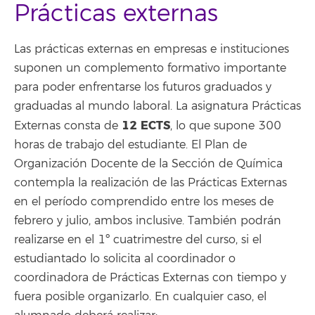
Prácticas externas
Las prácticas externas en empresas e instituciones
suponen un complemento formativo importante
para poder enfrentarse los futuros graduados y
graduadas al mundo laboral. La asignatura Prácticas
12 ECTS
Externas consta de
, lo que supone 300
horas de trabajo del estudiante. El Plan de
Organización Docente de la Sección de Química
contempla la realización de las Prácticas Externas
en el período comprendido entre los meses de
febrero y julio, ambos inclusive. También podrán
realizarse en el 1º cuatrimestre del curso, si el
estudiantado lo solicita al coordinador o
coordinadora de Prácticas Externas con tiempo y
fuera posible organizarlo. En cualquier caso, el