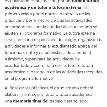
tutor o tutora
estudiantado estará asistido por un
académica y un tutor o tutora externa
. El
primero velará por el normal desarrollo de las
prácticas y por el hecho de que las actividades
encomendadas por la entidad al estudiantado se
ajusten al programa formativo. La tutora externa
será la persona responsable de acoger, organizar las
actividades e informar al estudiantado acerca del
funcionamiento y características de la entidad.
Asimismo, supervisará las actividades del
estudiantado y coordinará con el tutor o tutora
académica el desarrollo de las actividades recogidas
en el programa formativo.
Al finalizar las prácticas, el estudiantado deberá
elaborar y entregar al tutor o tutora académica
memoria final
una
del trabajo desarrollado.