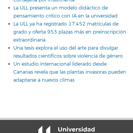
La ULL presenta un modelo didáctico de
pensamiento crítico con IA en la universidad
La ULL ya ha registrado 17.452 matrículas de
grado y oferta 953 plazas más en preinscripción
extraordinaria
Una tesis explora el uso del arte para divulgar
resultados científicos sobre violencia de género
Un estudio internacional liderado desde
Canarias revela que las plantas invasoras pueden
adaptarse a nuevos climas