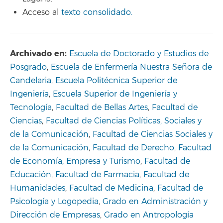
Acceso al
texto consolidado.
Archivado en:
Escuela de Doctorado y Estudios de
Posgrado
,
Escuela de Enfermería Nuestra Señora de
Candelaria
,
Escuela Politécnica Superior de
Ingeniería
,
Escuela Superior de Ingeniería y
Tecnología
,
Facultad de Bellas Artes
,
Facultad de
Ciencias
,
Facultad de Ciencias Políticas, Sociales y
de la Comunicación
,
Facultad de Ciencias Sociales y
de la Comunicación
,
Facultad de Derecho
,
Facultad
de Economía, Empresa y Turismo
,
Facultad de
Educación
,
Facultad de Farmacia
,
Facultad de
Humanidades
,
Facultad de Medicina
,
Facultad de
Psicología y Logopedia
,
Grado en Administración y
Dirección de Empresas
,
Grado en Antropología