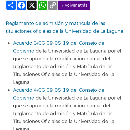
Compartir
Facebook
X
WhatsApp
Copy
← Volver atrás
Link
Reglamento de admisión y matrícula de las
titulaciones oficiales de la Universidad de La Laguna
.
Acuerdo 3/CG 09-05-19 del Consejo de
Gobierno
de la Universidad de La Laguna por el
que se aprueba la modificación parcial del
Reglamento de Admisión y Matrícula de las
Titulaciones Oficiales de la Universidad de La
Laguna.
Acuerdo 4/CG 09-05-19 del Consejo de
Gobierno
de la Universidad de La Laguna por el
que se aprueba la modificación parcial del
Reglamento de Admisión y Matrícula de las
Titulaciones Oficiales de la Universidad de La
Laguna.