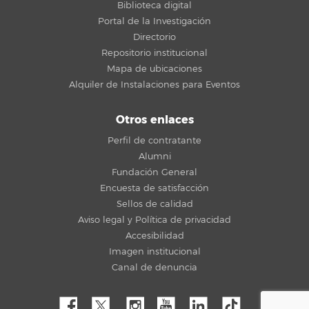
Biblioteca digital
Portal de la Investigación
Directorio
Repositorio institucional
Mapa de ubicaciones
Alquiler de Instalaciones para Eventos
Otros enlaces
Perfil de contratante
Alumni
Fundación General
Encuesta de satisfacción
Sellos de calidad
Aviso legal y Política de privacidad
Accesibilidad
Imagen institucional
Canal de denuncia