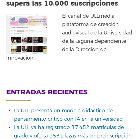
supera las 10.000 suscripciones
El canal de ULLmedia,
plataforma de creación
audiovisual de la Universidad
de la Laguna dependiente
de la Dirección de
Innovación…
ENTRADAS RECIENTES
La ULL presenta un modelo didáctico de
pensamiento crítico con IA en la universidad
La ULL ya ha registrado 17.452 matrículas de
grado y oferta 953 plazas más en preinscripción