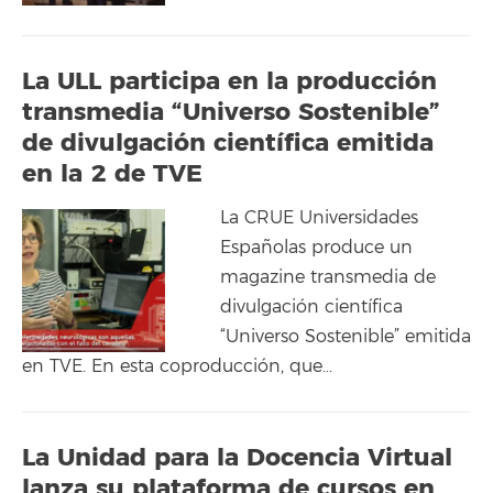
La ULL participa en la producción
transmedia “Universo Sostenible”
de divulgación científica emitida
en la 2 de TVE
La CRUE Universidades
Españolas produce un
magazine transmedia de
divulgación científica
“Universo Sostenible” emitida
en TVE. En esta coproducción, que…
La Unidad para la Docencia Virtual
lanza su plataforma de cursos en