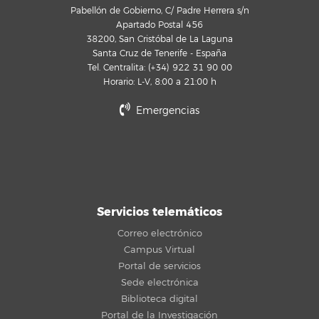
Pabellón de Gobierno, C/ Padre Herrera s/n
Apartado Postal 456
38200, San Cristóbal de La Laguna
Santa Cruz de Tenerife - España
Tel. Centralita: (+34) 922 31 90 00
Horario: L-V, 8:00 a 21:00 h
Emergencias
Servicios telemáticos
Correo electrónico
Campus Virtual
Portal de servicios
Sede electrónica
Biblioteca digital
Portal de la Investigación