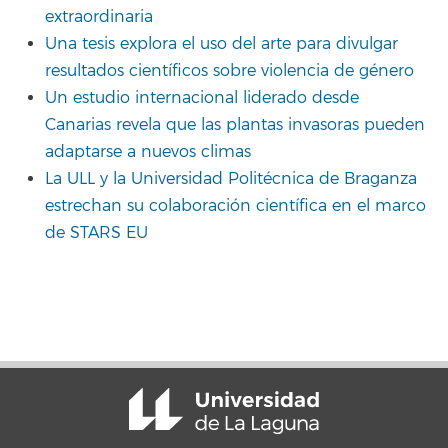
extraordinaria
Una tesis explora el uso del arte para divulgar
resultados científicos sobre violencia de género
Un estudio internacional liderado desde
Canarias revela que las plantas invasoras pueden
adaptarse a nuevos climas
La ULL y la Universidad Politécnica de Braganza
estrechan su colaboración científica en el marco
de STARS EU