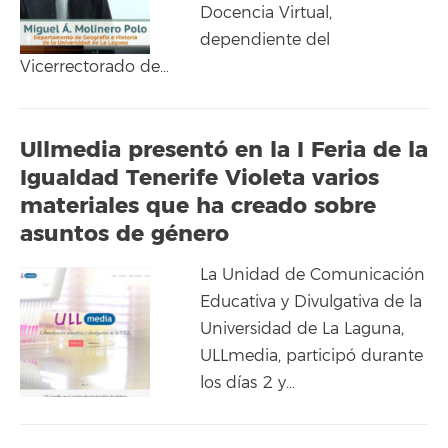
Docencia Virtual,
dependiente del
Vicerrectorado de…
Ullmedia presentó en la I Feria de la
Igualdad Tenerife Violeta varios
materiales que ha creado sobre
asuntos de género
La Unidad de Comunicación
Educativa y Divulgativa de la
Universidad de La Laguna,
ULLmedia, participó durante
los días 2 y…