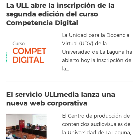
La ULL abre la inscripción de la
segunda edición del curso
Competencia Digital
La Unidad para la Docencia
Virtual (UDV) de la
Universidad de La Laguna ha
abierto hoy la inscripción de
la…
El servicio ULLmedia lanza una
nueva web corporativa
El Centro de producción de
contenidos audiovisuales de
la Universidad de La Laguna,