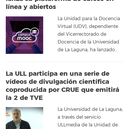
línea y abiertos
La Unidad para la Docencia
Virtual (UDV), dependiente
del Vicerrectorado de
Docencia de la Universidad
de La Laguna, ha lanzado…
La ULL participa en una serie de
vídeos de divulgación científica
coproducida por CRUE que emitirá
la 2 de TVE
La Universidad de La Laguna,
a través del servicio
ULLmedia de la Unidad de