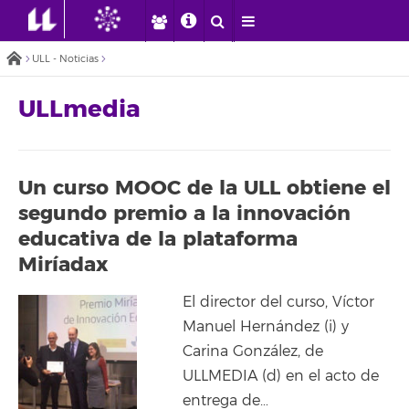
ULL - Noticias
ULLmedia
Un curso MOOC de la ULL obtiene el
segundo premio a la innovación
educativa de la plataforma
Miríadax
El director del curso, Víctor
Manuel Hernández (i) y
Carina González, de
ULLMEDIA (d) en el acto de
entrega de…