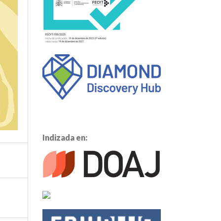
Indizada en: