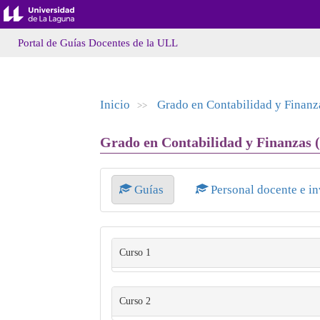
Portal de Guías Docentes de la ULL
Inicio
Grado en Contabilidad y Finanz
>>
Grado en Contabilidad y Finanzas (
Guías
Personal docente e i
Curso 1
Curso 2