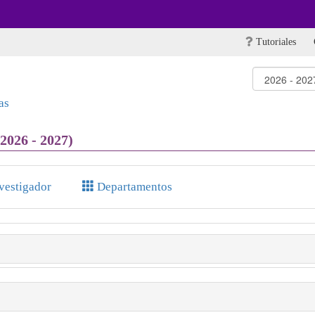
Tutoriales
as
2026 - 2027)
nvestigador
Departamentos