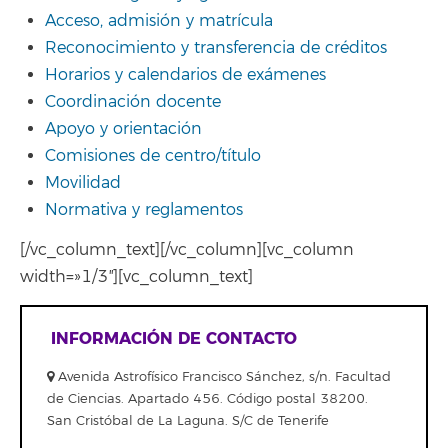
Acceso, admisión y matrícula
Reconocimiento y transferencia de créditos
Horarios y calendarios de exámenes
Coordinación docente
Apoyo y orientación
Comisiones de centro/título
Movilidad
Normativa y reglamentos
[/vc_column_text][/vc_column][vc_column
width=»1/3″][vc_column_text]
INFORMACIÓN DE CONTACTO
Avenida Astrofísico Francisco Sánchez, s/n. Facultad
de Ciencias. Apartado 456. Código postal 38200.
San Cristóbal de La Laguna. S/C de Tenerife