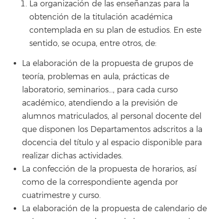
La organización de las enseñanzas para la
obtención de la titulación académica
contemplada en su plan de estudios. En este
sentido, se ocupa, entre otros, de:
La elaboración de la propuesta de grupos de
teoría, problemas en aula, prácticas de
laboratorio, seminarios…, para cada curso
académico, atendiendo a la previsión de
alumnos matriculados, al personal docente del
que disponen los Departamentos adscritos a la
docencia del título y al espacio disponible para
realizar dichas actividades.
La confección de la propuesta de horarios, así
como de la correspondiente agenda por
cuatrimestre y curso.
La elaboración de la propuesta de calendario de