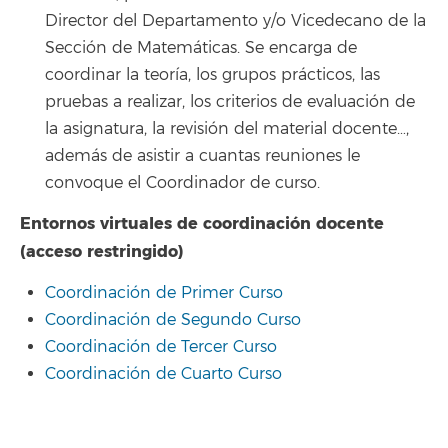
Director del Departamento y/o Vicedecano de la
Sección de Matemáticas. Se encarga de
coordinar la teoría, los grupos prácticos, las
pruebas a realizar, los criterios de evaluación de
la asignatura, la revisión del material docente…,
además de asistir a cuantas reuniones le
convoque el Coordinador de curso.
Entornos virtuales de coordinación docente
(acceso restringido)
Coordinación de Primer Curso
Coordinación de Segundo Curso
Coordinación de Tercer Curso
Coordinación de Cuarto Curso