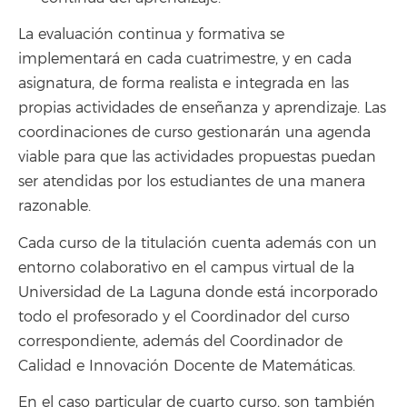
La evaluación continua y formativa se
implementará en cada cuatrimestre, y en cada
asignatura, de forma realista e integrada en las
propias actividades de enseñanza y aprendizaje. Las
coordinaciones de curso gestionarán una agenda
viable para que las actividades propuestas puedan
ser atendidas por los estudiantes de una manera
razonable.
Cada curso de la titulación cuenta además con un
entorno colaborativo en el campus virtual de la
Universidad de La Laguna donde está incorporado
todo el profesorado y el Coordinador del curso
correspondiente, además del Coordinador de
Calidad e Innovación Docente de Matemáticas.
En el caso particular de cuarto curso, son también