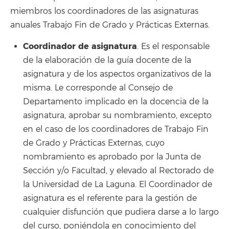
miembros los coordinadores de las asignaturas
anuales Trabajo Fin de Grado y Prácticas Externas.
Coordinador de asignatura
. Es el responsable
de la elaboración de la guía docente de la
asignatura y de los aspectos organizativos de la
misma. Le corresponde al Consejo de
Departamento implicado en la docencia de la
asignatura, aprobar su nombramiento, excepto
en el caso de los coordinadores de Trabajo Fin
de Grado y Prácticas Externas, cuyo
nombramiento es aprobado por la Junta de
Sección y/o Facultad, y elevado al Rectorado de
la Universidad de La Laguna. El Coordinador de
asignatura es el referente para la gestión de
cualquier disfunción que pudiera darse a lo largo
del curso, poniéndola en conocimiento del