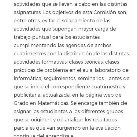
actividades que se llevan a cabo en las distintas
asignaturas. Los objetivos de esta Comisión son,
entre otros, evitar el solapamiento de las
actividades que supongan mayor carga de
trabajo puntual para los estudiantes
cumplimentando las agendas de ambos
cuatrimestres con la distribución de las distintas
actividades formativas: clases teóricas, clases
prácticas de problema en el aula, laboratorio de
informática, seguimientos, seminarios…, antes de
que se inicie el correspondiente cuatrimestre y
publicitarla, actualizada, en la página web del
Grado en Matemáticas. Se encarga también de
asignar los estudiantes a los diferentes grupos
que se originen, y de analizar los resultados
parciales que van surgiendo en la evaluación
continua del aprendizaje.