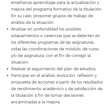
enseñanza-aprendizaje para la actualización y
mejora del programa formativo de la titulación.
En su caso, proponer grupos de trabajo de
análisis de la situación.
Analizar en profundidad los posibles
solapamientos o carencias que se detecten en
los diferentes programas de las asignaturas,
oídas las coordinaciones de módulo, de curso
y/o de asignatura, con el fin de corregir la
situación.
Realizar el seguimiento del plan de estudios.
Participar en el análisis, evolución, reflexión y
propuesta de acciones a partir de los resultados
de rendimiento académico y de satisfacción de
la titulación a fin de tomar decisiones
encaminadas a la mejora.