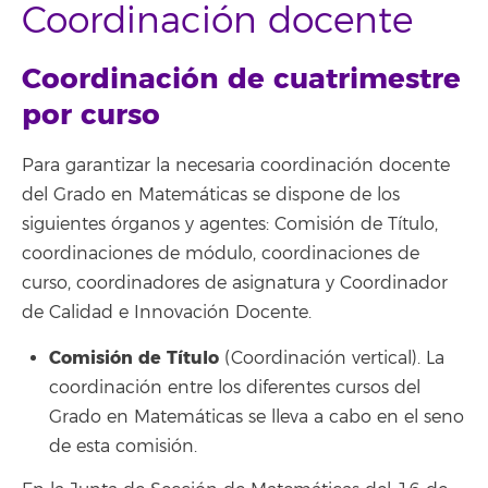
Coordinación docente
Coordinación de cuatrimestre
por curso
Para garantizar la necesaria coordinación docente
del Grado en Matemáticas se dispone de los
siguientes órganos y agentes: Comisión de Título,
coordinaciones de módulo, coordinaciones de
curso, coordinadores de asignatura y Coordinador
de Calidad e Innovación Docente.
Comisión de Título
(Coordinación vertical). La
coordinación entre los diferentes cursos del
Grado en Matemáticas se lleva a cabo en el seno
de esta comisión.