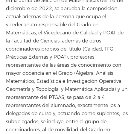
En la Junta de Sección de Matemáticas del 16 de
diciembre de 2022, se aprueba la composición
actual: además de la persona que ocupa el
vicedecanato responsable del Grado en
Matemáticas, el Vicedecano de Calidad y POAT de
la Facultad de Ciencias, además de otros
coordinadores propios del título (Calidad, TFG,
Prácticas Externas y POAT), profesores
representantes de las áreas de conocimiento con
mayor docencia en el Grado (Álgebra, Análisis
Matemático, Estadística e Investigación Operativa,
Geometría y Topología, y Matemática Aplicada) y un
representante del PTGAS, se pasa de 2 a 4
representantes del alumnado, exactamente los 4
delegados de curso y, actuando como suplentes, los
subdelegados; se incluye, entre el grupo de
coordinadores, al de movilidad del Grado en