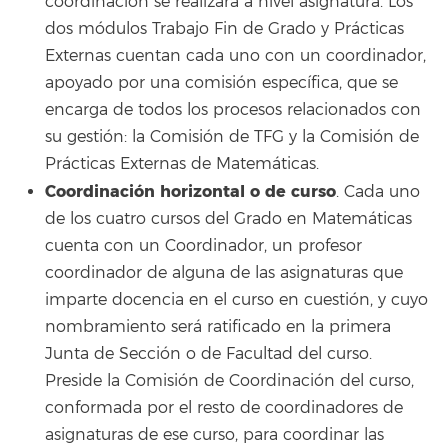
coordinación se realizará a nivel asignatura. Los
dos módulos Trabajo Fin de Grado y Prácticas
Externas cuentan cada uno con un coordinador,
apoyado por una comisión específica, que se
encarga de todos los procesos relacionados con
su gestión: la Comisión de TFG y la Comisión de
Prácticas Externas de Matemáticas.
Coordinación horizontal o de curso
. Cada uno
de los cuatro cursos del Grado en Matemáticas
cuenta con un Coordinador, un profesor
coordinador de alguna de las asignaturas que
imparte docencia en el curso en cuestión, y cuyo
nombramiento será ratificado en la primera
Junta de Sección o de Facultad del curso.
Preside la Comisión de Coordinación del curso,
conformada por el resto de coordinadores de
asignaturas de ese curso, para coordinar las