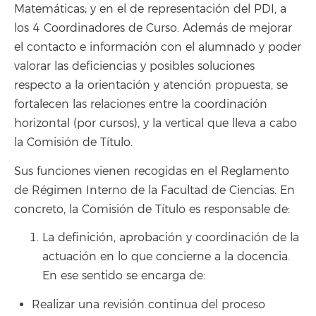
Matemáticas; y en el de representación del PDI, a
los 4 Coordinadores de Curso. Además de mejorar
el contacto e información con el alumnado y poder
valorar las deficiencias y posibles soluciones
respecto a la orientación y atención propuesta, se
fortalecen las relaciones entre la coordinación
horizontal (por cursos), y la vertical que lleva a cabo
la Comisión de Título.
Sus funciones vienen recogidas en el Reglamento
de Régimen Interno de la Facultad de Ciencias. En
concreto, la Comisión de Título es responsable de:
La definición, aprobación y coordinación de la
actuación en lo que concierne a la docencia.
En ese sentido se encarga de:
Realizar una revisión continua del proceso