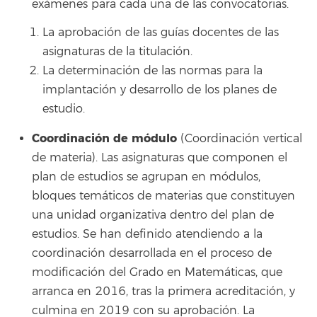
exámenes para cada una de las convocatorias.
La aprobación de las guías docentes de las
asignaturas de la titulación.
La determinación de las normas para la
implantación y desarrollo de los planes de
estudio.
Coordinación de módulo
(Coordinación vertical
de materia). Las asignaturas que componen el
plan de estudios se agrupan en módulos,
bloques temáticos de materias que constituyen
una unidad organizativa dentro del plan de
estudios. Se han definido atendiendo a la
coordinación desarrollada en el proceso de
modificación del Grado en Matemáticas, que
arranca en 2016, tras la primera acreditación, y
culmina en 2019 con su aprobación. La