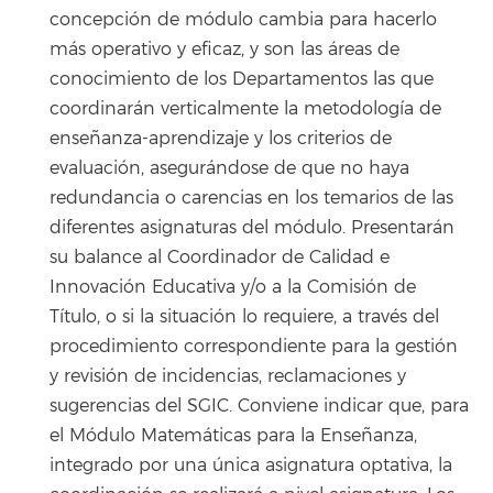
concepción de módulo cambia para hacerlo
más operativo y eficaz, y son las áreas de
conocimiento de los Departamentos las que
coordinarán verticalmente la metodología de
enseñanza-aprendizaje y los criterios de
evaluación, asegurándose de que no haya
redundancia o carencias en los temarios de las
diferentes asignaturas del módulo. Presentarán
su balance al Coordinador de Calidad e
Innovación Educativa y/o a la Comisión de
Título, o si la situación lo requiere, a través del
procedimiento correspondiente para la gestión
y revisión de incidencias, reclamaciones y
sugerencias del SGIC. Conviene indicar que, para
el Módulo Matemáticas para la Enseñanza,
integrado por una única asignatura optativa, la