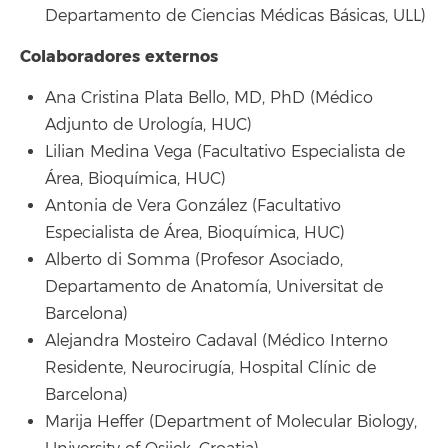
Departamento de Ciencias Médicas Básicas, ULL)
Colaboradores externos
Ana Cristina Plata Bello, MD, PhD (Médico
Adjunto de Urología, HUC)
Lilian Medina Vega (Facultativo Especialista de
Área, Bioquímica, HUC)
Antonia de Vera González (Facultativo
Especialista de Área, Bioquímica, HUC)
Alberto di Somma (Profesor Asociado,
Departamento de Anatomía, Universitat de
Barcelona)
Alejandra Mosteiro Cadaval (Médico Interno
Residente, Neurocirugía, Hospital Clínic de
Barcelona)
Marija Heffer (Department of Molecular Biology,