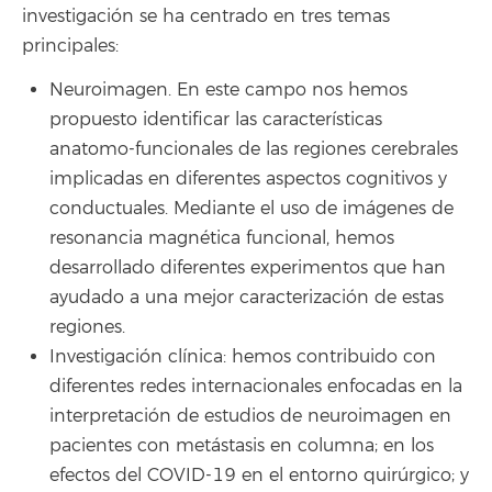
investigación se ha centrado en tres temas
principales:
Neuroimagen. En este campo nos hemos
propuesto identificar las características
anatomo-funcionales de las regiones cerebrales
implicadas en diferentes aspectos cognitivos y
conductuales. Mediante el uso de imágenes de
resonancia magnética funcional, hemos
desarrollado diferentes experimentos que han
ayudado a una mejor caracterización de estas
regiones.
Investigación clínica: hemos contribuido con
diferentes redes internacionales enfocadas en la
interpretación de estudios de neuroimagen en
pacientes con metástasis en columna; en los
efectos del COVID-19 en el entorno quirúrgico; y