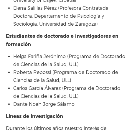
University of Osijek, Croatia)
Elena Salillas Pérez (Profesora Contratada
Doctora, Departamento de Psicología y
Sociología, Universidad de Zaragoza)
Estudiantes de doctorado e investigadores en
formación
Helga Fariña Jerónimo (Programa de Doctorado
de Ciencias de la Salud, ULL)
Roberta Repossi (Programa de Doctorado de
Ciencias de la Salud, ULL)
Carlos García Álvarez (Programa de Doctorado
de Ciencias de la Salud, ULL)
Dante Noah Jorge Sálamo
Líneas de investigación
Durante los últimos años nuestro interés de