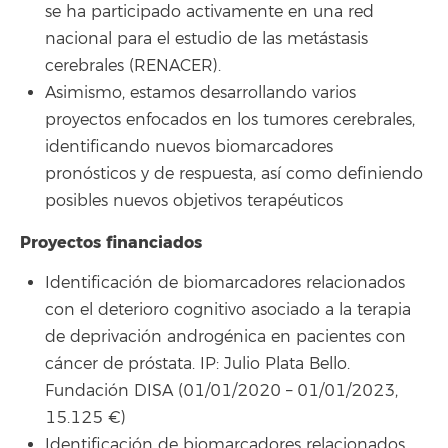
se ha participado activamente en una red
nacional para el estudio de las metástasis
cerebrales (RENACER).
Asimismo, estamos desarrollando varios
proyectos enfocados en los tumores cerebrales,
identificando nuevos biomarcadores
pronósticos y de respuesta, así como definiendo
posibles nuevos objetivos terapéuticos
Proyectos financiados
Identificación de biomarcadores relacionados
con el deterioro cognitivo asociado a la terapia
de deprivación androgénica en pacientes con
cáncer de próstata. IP: Julio Plata Bello.
Fundación DISA (01/01/2020 – 01/01/2023,
15.125 €)
Identificación de biomarcadores relacionados