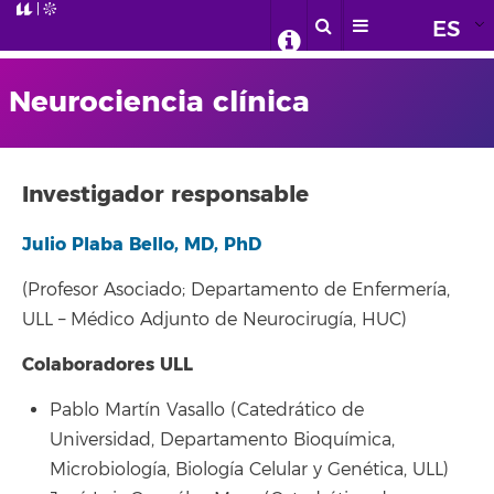
ES
Neurociencia clínica
Investigador responsable
Julio Plaba Bello, MD, PhD
(Profesor Asociado; Departamento de Enfermería,
ULL – Médico Adjunto de Neurocirugía, HUC)
Colaboradores ULL
Pablo Martín Vasallo (Catedrático de
Universidad, Departamento Bioquímica,
Microbiología, Biología Celular y Genética, ULL)