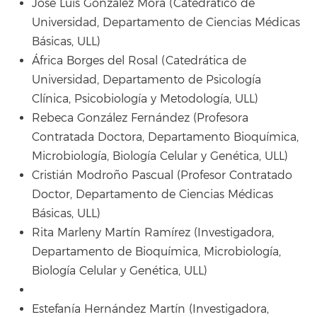
José Luis González Mora (Catedrático de
Universidad, Departamento de Ciencias Médicas
Básicas, ULL)
África Borges del Rosal (Catedrática de
Universidad, Departamento de Psicología
Clínica, Psicobiología y Metodología, ULL)
Rebeca González Fernández (Profesora
Contratada Doctora, Departamento Bioquímica,
Microbiología, Biología Celular y Genética, ULL)
Cristián Modroño Pascual (Profesor Contratado
Doctor, Departamento de Ciencias Médicas
Básicas, ULL)
Rita Marleny Martín Ramírez (Investigadora,
Departamento de Bioquímica, Microbiología,
Biología Celular y Genética, ULL)
Estefanía Hernández Martín (Investigadora,