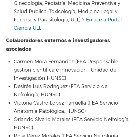
Ginecología, Pediatría, Medicina Preventiva y
Salud Pública, Toxicología, Medicina Legal y
Forense y Parasitología, ULL) ?
Enlace a Portal
Ciencia ULL
Colaboradores externos e investigadores
asociados
Carmen Mora Fernández (FEA Responsable
gestión científica e innovación , Unidad de
Investigación HUNSC)
Desirée Luis Rodríguez (FEA Servicio de
Nefrología, HUNSC)
Victoria Castro López-Tarruella (FEA Servicio
Anatomía Patológica, HUNSC)
Orlando Siverio Morales (FEA Servicio Nefrología,
HUNSC)
Rosa Pérez Morales (FEA Servicio Nefrología,