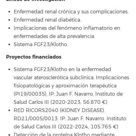
Enfermedad renal crónica y sus complicaciones.
Enfermedad renal diabética.
Implicaciones del fenómeno inflamatorio en
enfermedades de alta prevalencia.
Sistema FGF23/Klotho.
Proyectos financiados
Sistema FGF23/Klotho en la enfermedad
vascular aterosclerótica subclínica. Implicaciones
fisiopatológicas y aproximación terapéutica
(PI19/00035). IP: Juan F. Navarro. Instituto de
Salud Carlos III (2020-2023, 56.870 €)
RED RICORS2040 (KIDNEY DISEASE).
RD21/0005/0013. IP: Juan F. Navarro. Instituto
de Salud Carlos III (2022-2024, 105.765 €)
Detección de la proteína Klotho mediante