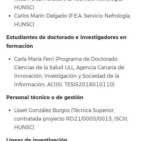
HUNSC)
Carlos Marín Delgado (F.E.A. Servicio Nefrología,
HUNSC)
Estudiantes de doctorado e investigadores en
formación
Carla María Ferri (Programa de Doctorado
Ciencias de la Salud ULL, Agencia Canaria de
Innovación, Investigación y Sociedad de la
Información, ACIISI, TESIS2018010110)
Personal técnico o de gestión
Lisset González Burgos (Técnica Superior,
contratada proyecto RD21/0005/0013, ISCIII,
HUNSC)
Líneas de investigación