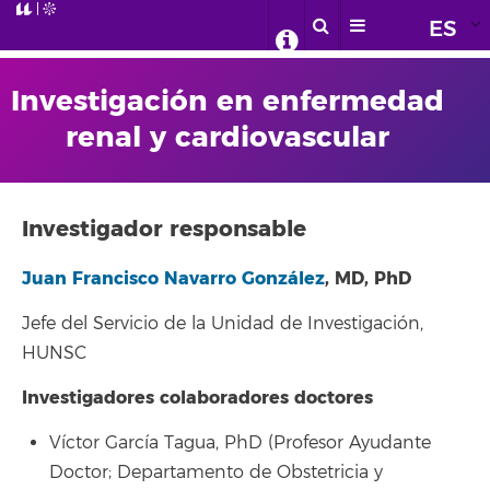
ES
Investigación en enfermedad
renal y cardiovascular
Investigador responsable
Juan Francisco Navarro González
, MD, PhD
Jefe del Servicio de la Unidad de Investigación,
HUNSC
Investigadores colaboradores doctores
Víctor García Tagua, PhD (Profesor Ayudante
Doctor; Departamento de Obstetricia y