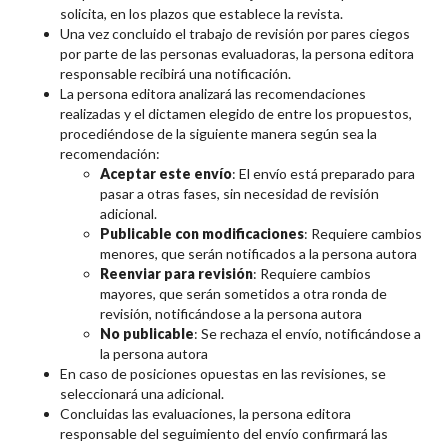
solicita, en los plazos que establece la revista.
Una vez concluido el trabajo de revisión por pares ciegos
por parte de las personas evaluadoras, la persona editora
responsable recibirá una notificación.
La persona editora analizará las recomendaciones
realizadas y el dictamen elegido de entre los propuestos,
procediéndose de la siguiente manera según sea la
recomendación:
Aceptar este envío
: El envío está preparado para
pasar a otras fases, sin necesidad de revisión
adicional.
Publicable con modificaciones
: Requiere cambios
menores, que serán notificados a la persona autora
Reenviar para revisión
: Requiere cambios
mayores, que serán sometidos a otra ronda de
revisión, notificándose a la persona autora
No publicable
: Se rechaza el envío, notificándose a
la persona autora
En caso de posiciones opuestas en las revisiones, se
seleccionará una adicional.
Concluidas las evaluaciones, la persona editora
responsable del seguimiento del envío confirmará las