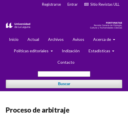
Registrarse
Entrar
Sitio Revistas ULL
Inicio
Actual
Archivos
Avisos
Acerca de
Políticas editoriales
Indización
Estadísticas
Contacto
Buscar
Proceso de arbitraje