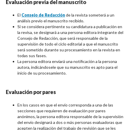
Evaluación previa del manuscrito
El
Consejo de Redacción
de la revista someterá a un
análisis previo el manuscrito recibido.
Si se considera pertinente su candidatura a publicación en
la revisa, se designará a una persona editora integrante del
Consejo de Redacción, que será responsable de la
supervisión de todo el ciclo editorial a que el manuscrito
será sometido durante su procesamiento en la revista en
todas sus fases.
La persona editora enviará una notificación a la persona
autora, indicándosele que su manuscrito es apto para el
inicio de su procesamiento.
Evaluación por pares
En los casos en que el envío corresponda a una de las
secciones que requieren de evaluación por pares
anónimos, la persona editora responsable de la supervisión
del envío designará a dos o más personas evaluadoras que
acepten la realización del trabajo de revisión que se les