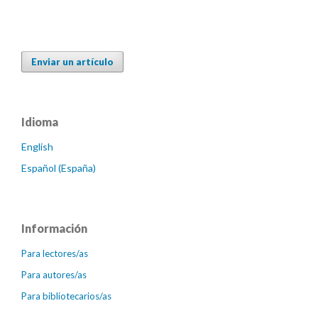
Enviar un artículo
Idioma
English
Español (España)
Información
Para lectores/as
Para autores/as
Para bibliotecarios/as