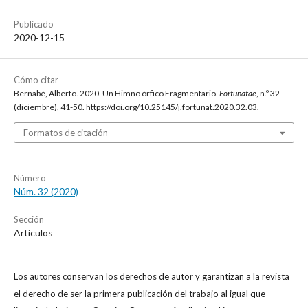
Publicado
2020-12-15
Cómo citar
Bernabé, Alberto. 2020. Un Himno órfico Fragmentario.
Fortunatae
, n.º 32
(diciembre), 41-50. https://doi.org/10.25145/j.fortunat.2020.32.03.
Formatos de citación
Número
Núm. 32 (2020)
Sección
Artículos
Los autores conservan los derechos de autor y garantizan a la revista
el derecho de ser la primera publicación del trabajo al igual que