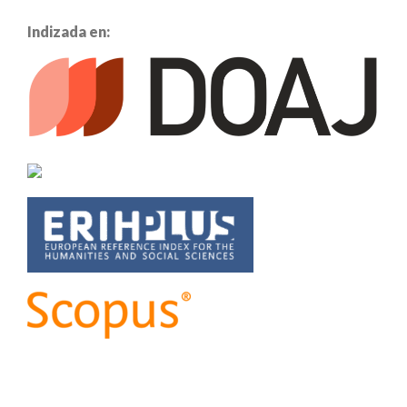
Indizada en: