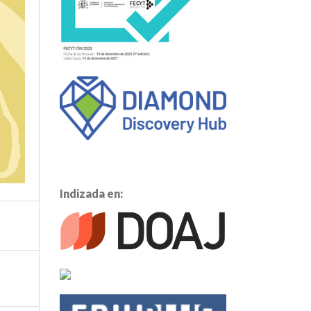
Indizada en: