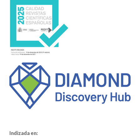
Indizada en: