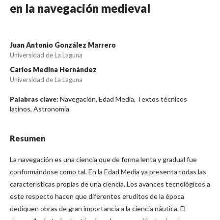
en la navegación medieval
Juan Antonio González Marrero
Universidad de La Laguna
Carlos Medina Hernández
Universidad de La Laguna
Navegación, Edad Media, Textos técnicos
Palabras clave:
latinos, Astronomía
Resumen
La navegación es una ciencia que de forma lenta y gradual fue
conformándose como tal. En la Edad Media ya presenta todas las
características propias de una ciencia. Los avances tecnológicos a
este respecto hacen que diferentes eruditos de la época
dediquen obras de gran importancia a la ciencia náutica. El