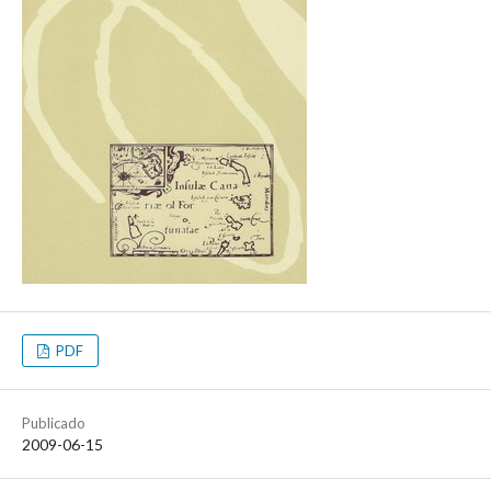
PDF
Publicado
2009-06-15